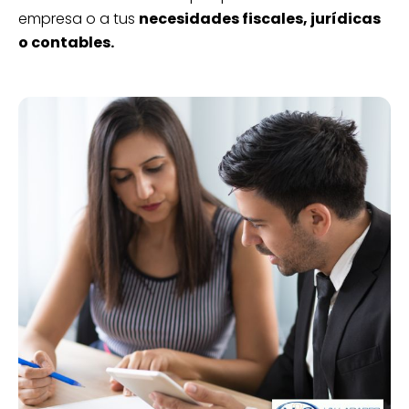
empresa o a tus
necesidades fiscales, jurídicas
o contables.