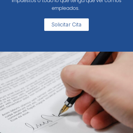
impuestos o todo lo que tenga que ver con los
empleados.
Solicitar Cita