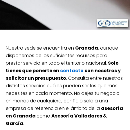
Nuestra sede se encuentra en
Granada
, aunque
disponemos de los suficientes recursos para
prestar servicio en todo el territorio nacional.
Solo
tienes que ponerte en
contacto
con nosotros y
solicitar un presupuesto
. Consulta entre nuestros
distintos servicios cuáles pueden ser los que más
necesites en cada momento. No dejes tu negocio
en manos de cualquiera, confíalo solo a una
empresa de referencia en el ámbito de la
asesoría
en Granada
como
Asesoría Valladares &
García
.