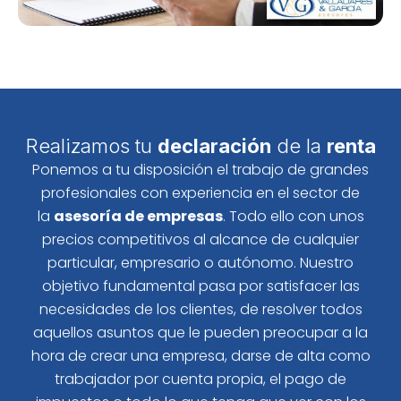
Realizamos tu
declaración
de la
renta
Ponemos a tu disposición el trabajo de grandes
profesionales con experiencia en el sector de
la
asesoría de empresas
. Todo ello con unos
precios competitivos al alcance de cualquier
particular, empresario o autónomo. Nuestro
objetivo fundamental pasa por satisfacer las
necesidades de los clientes, de resolver todos
aquellos asuntos que le pueden preocupar a la
hora de crear una empresa, darse de alta como
trabajador por cuenta propia, el pago de