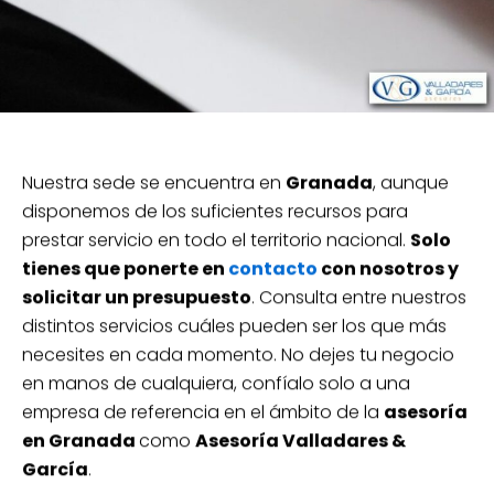
Nuestra sede se encuentra en
Granada
, aunque
disponemos de los suficientes recursos para
prestar servicio en todo el territorio nacional.
Solo
tienes que ponerte en
contacto
con nosotros y
solicitar un presupuesto
. Consulta entre nuestros
distintos servicios cuáles pueden ser los que más
necesites en cada momento. No dejes tu negocio
en manos de cualquiera, confíalo solo a una
empresa de referencia en el ámbito de la
asesoría
en Granada
como
Asesoría Valladares &
García
.