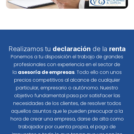
Realizamos tu
declaración
de la
renta
Ponemos a tu disposición el trabajo de grandes
profesionales con experiencia en el sector de
la
asesoría de empresas
. Todo ello con unos
precios competitivos al alcance de cualquier
particular, empresario o autónomo. Nuestro
objetivo fundamental pasa por satisfacer las
necesidades de los clientes, de resolver todos
aquellos asuntos que le pueden preocupar a la
hora de crear una empresa, darse de alta como
trabajador por cuenta propia, el pago de