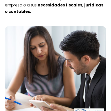
empresa o a tus
necesidades fiscales, jurídicas
o contables.