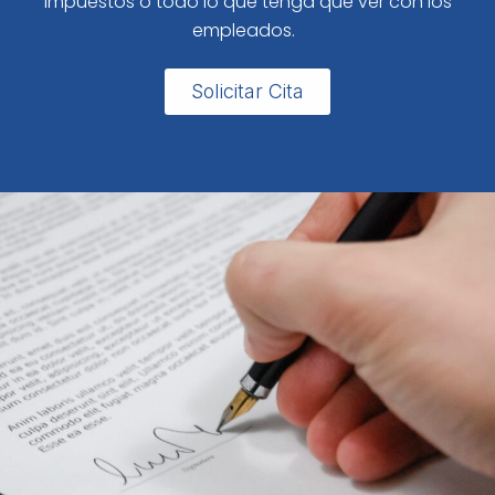
impuestos o todo lo que tenga que ver con los
empleados.
Solicitar Cita