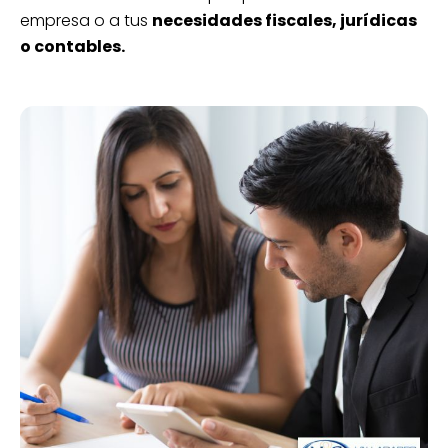
empresa o a tus
necesidades fiscales, jurídicas
o contables.