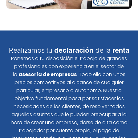
Realizamos tu
declaración
de la
renta
Ponemos a tu disposición el trabajo de grandes
profesionales con experiencia en el sector de
la
asesoría de empresas
. Todo ello con unos
precios competitivos al alcance de cualquier
particular, empresario o autónomo. Nuestro
objetivo fundamental pasa por satisfacer las
necesidades de los clientes, de resolver todos
aquellos asuntos que le pueden preocupar a la
hora de crear una empresa, darse de alta como
trabajador por cuenta propia, el pago de