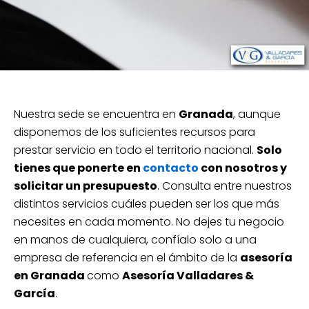
Nuestra sede se encuentra en
Granada
, aunque
disponemos de los suficientes recursos para
prestar servicio en todo el territorio nacional.
Solo
tienes que ponerte en
contacto
con nosotros y
solicitar un presupuesto
. Consulta entre nuestros
distintos servicios cuáles pueden ser los que más
necesites en cada momento. No dejes tu negocio
en manos de cualquiera, confíalo solo a una
empresa de referencia en el ámbito de la
asesoría
en Granada
como
Asesoría Valladares &
García
.