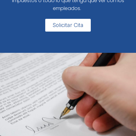
impuestos o todo lo que tenga que ver con los
empleados.
Solicitar Cita