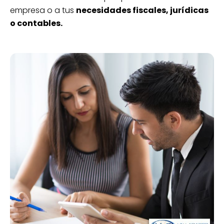
empresa o a tus
necesidades fiscales, jurídicas
o contables.