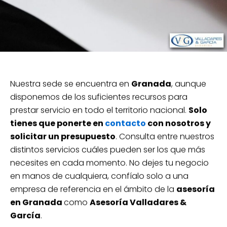
Nuestra sede se encuentra en
Granada
, aunque
disponemos de los suficientes recursos para
prestar servicio en todo el territorio nacional.
Solo
tienes que ponerte en
contacto
con nosotros y
solicitar un presupuesto
. Consulta entre nuestros
distintos servicios cuáles pueden ser los que más
necesites en cada momento. No dejes tu negocio
en manos de cualquiera, confíalo solo a una
empresa de referencia en el ámbito de la
asesoría
en Granada
como
Asesoría Valladares &
García
.