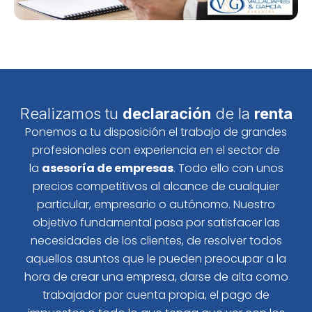
Realizamos tu
declaración
de la
renta
Ponemos a tu disposición el trabajo de grandes
profesionales con experiencia en el sector de
la
asesoría de empresas
. Todo ello con unos
precios competitivos al alcance de cualquier
particular, empresario o autónomo. Nuestro
objetivo fundamental pasa por satisfacer las
necesidades de los clientes, de resolver todos
aquellos asuntos que le pueden preocupar a la
hora de crear una empresa, darse de alta como
trabajador por cuenta propia, el pago de