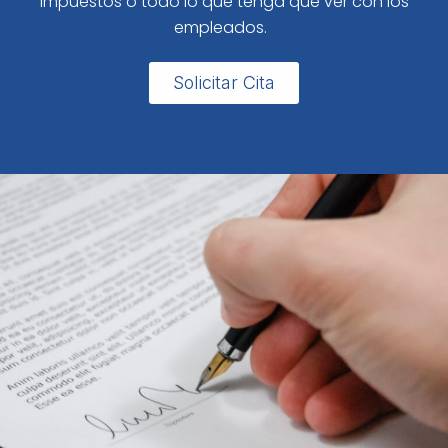
impuestos o todo lo que tenga que ver con los
empleados.
Solicitar Cita