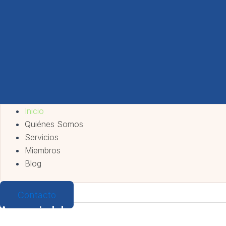
Inicio
Quiénes Somos
Servicios
Miembros
Blog
Contacto
Asesoria laboral en granada