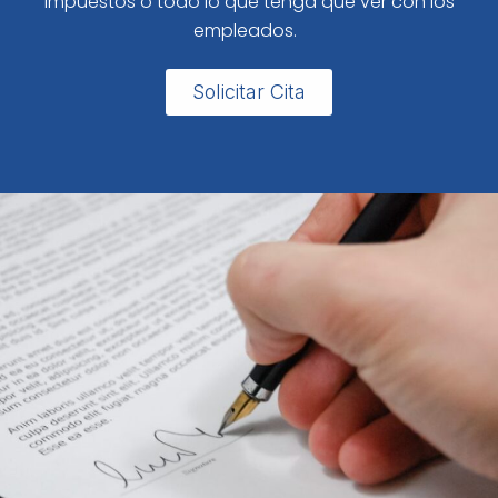
impuestos o todo lo que tenga que ver con los
empleados.
Solicitar Cita