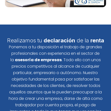
Realizamos tu
declaración
de la
renta
Ponemos a tu disposición el trabajo de grandes
profesionales con experiencia en el sector de
la
asesoría de empresas
. Todo ello con unos
precios competitivos al alcance de cualquier
particular, empresario o autónomo. Nuestro
objetivo fundamental pasa por satisfacer las
necesidades de los clientes, de resolver todos
aquellos asuntos que le pueden preocupar a la
hora de crear una empresa, darse de alta como
trabajador por cuenta propia, el pago de