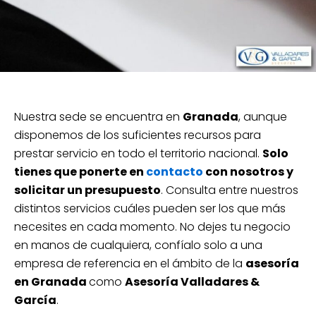
Nuestra sede se encuentra en
Granada
, aunque
disponemos de los suficientes recursos para
prestar servicio en todo el territorio nacional.
Solo
tienes que ponerte en
contacto
con nosotros y
solicitar un presupuesto
. Consulta entre nuestros
distintos servicios cuáles pueden ser los que más
necesites en cada momento. No dejes tu negocio
en manos de cualquiera, confíalo solo a una
empresa de referencia en el ámbito de la
asesoría
en Granada
como
Asesoría Valladares &
García
.