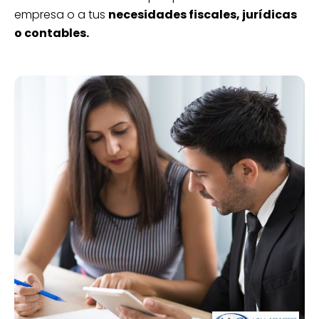
empresa o a tus
necesidades fiscales, jurídicas
o contables.