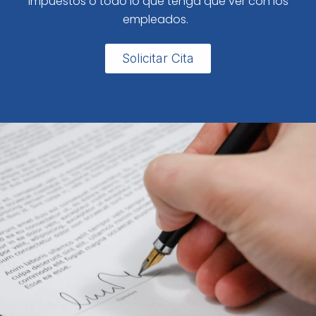
impuestos o todo lo que tenga que ver con los
empleados.
Solicitar Cita