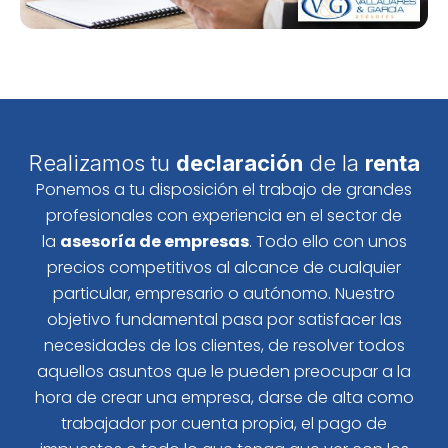
Realizamos tu
declaración
de la
renta
Ponemos a tu disposición el trabajo de grandes
profesionales con experiencia en el sector de
la
asesoría de empresas
. Todo ello con unos
precios competitivos al alcance de cualquier
particular, empresario o autónomo. Nuestro
objetivo fundamental pasa por satisfacer las
necesidades de los clientes, de resolver todos
aquellos asuntos que le pueden preocupar a la
hora de crear una empresa, darse de alta como
trabajador por cuenta propia, el pago de