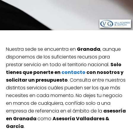
Nuestra sede se encuentra en
Granada
, aunque
disponemos de los suficientes recursos para
prestar servicio en todo el territorio nacional.
Solo
tienes que ponerte en
contacto
con nosotros y
solicitar un presupuesto
. Consulta entre nuestros
distintos servicios cuáles pueden ser los que más
necesites en cada momento. No dejes tu negocio
en manos de cualquiera, confíalo solo a una
empresa de referencia en el ámbito de la
asesoría
en Granada
como
Asesoría Valladares &
García
.