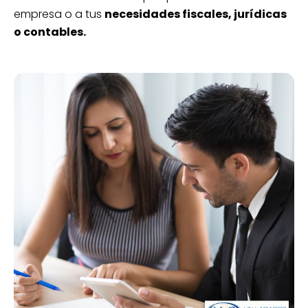
empresa o a tus
necesidades fiscales, jurídicas
o contables.