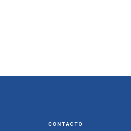
CONTACTO