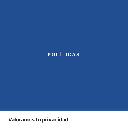
POLÍTICAS
Valoramos tu privacidad