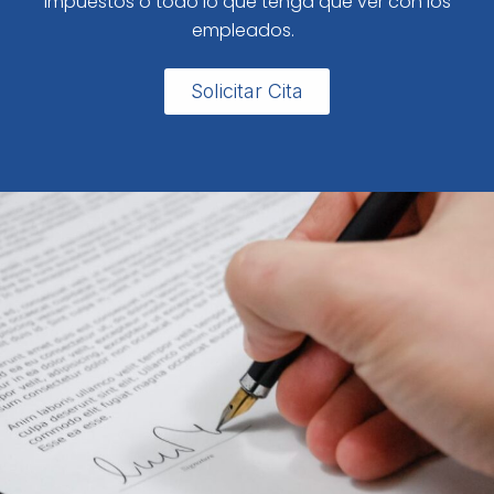
impuestos o todo lo que tenga que ver con los
empleados.
Solicitar Cita