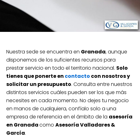
Nuestra sede se encuentra en
Granada
, aunque
disponemos de los suficientes recursos para
prestar servicio en todo el territorio nacional.
Solo
tienes que ponerte en
contacto
con nosotros y
solicitar un presupuesto
. Consulta entre nuestros
distintos servicios cuáles pueden ser los que más
necesites en cada momento. No dejes tu negocio
en manos de cualquiera, confíalo solo a una
empresa de referencia en el ámbito de la
asesoría
en Granada
como
Asesoría Valladares &
García
.