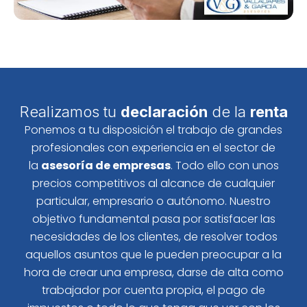
Realizamos tu
declaración
de la
renta
Ponemos a tu disposición el trabajo de grandes
profesionales con experiencia en el sector de
la
asesoría de empresas
. Todo ello con unos
precios competitivos al alcance de cualquier
particular, empresario o autónomo. Nuestro
objetivo fundamental pasa por satisfacer las
necesidades de los clientes, de resolver todos
aquellos asuntos que le pueden preocupar a la
hora de crear una empresa, darse de alta como
trabajador por cuenta propia, el pago de