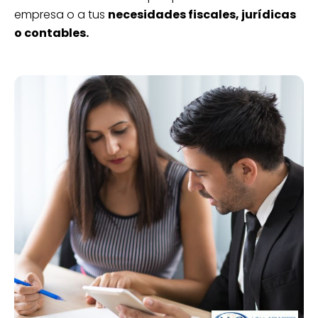
empresa o a tus
necesidades fiscales, jurídicas
o contables.