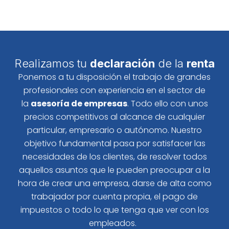
Realizamos tu
declaración
de la
renta
Ponemos a tu disposición el trabajo de grandes
profesionales con experiencia en el sector de
la
asesoría de empresas
. Todo ello con unos
precios competitivos al alcance de cualquier
particular, empresario o autónomo. Nuestro
objetivo fundamental pasa por satisfacer las
necesidades de los clientes, de resolver todos
aquellos asuntos que le pueden preocupar a la
hora de crear una empresa, darse de alta como
trabajador por cuenta propia, el pago de
impuestos o todo lo que tenga que ver con los
empleados.