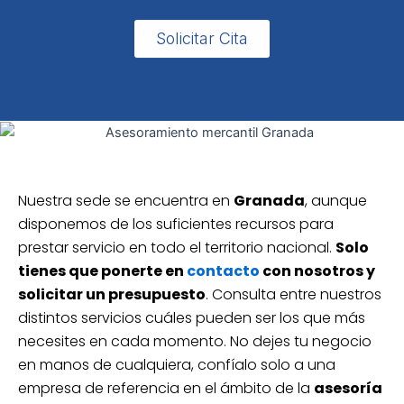
Solicitar Cita
Nuestra sede se encuentra en
Granada
, aunque
disponemos de los suficientes recursos para
prestar servicio en todo el territorio nacional.
Solo
tienes que ponerte en
contacto
con nosotros y
solicitar un presupuesto
. Consulta entre nuestros
distintos servicios cuáles pueden ser los que más
necesites en cada momento. No dejes tu negocio
en manos de cualquiera, confíalo solo a una
empresa de referencia en el ámbito de la
asesoría