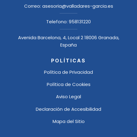
Correo:
asesoria@valladares-garcia.es
Telefono:
958131220
Avenida Barcelona, 4, Local 2 18006 Granada,
España
POLÍTICAS
Política de Privacidad
Política de Cookies
Aviso Legal
Declaración de Accesibilidad
Mapa del Sitio