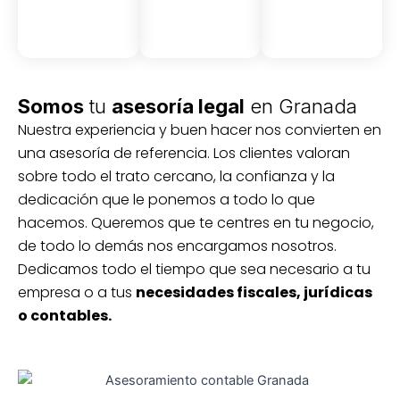
Somos
tu
asesoría legal
en Granada
Nuestra experiencia y buen hacer nos convierten en
una asesoría de referencia. Los clientes valoran
sobre todo el trato cercano, la confianza y la
dedicación que le ponemos a todo lo que
hacemos. Queremos que te centres en tu negocio,
de todo lo demás nos encargamos nosotros.
Dedicamos todo el tiempo que sea necesario a tu
empresa o a tus
necesidades fiscales, jurídicas
o contables.