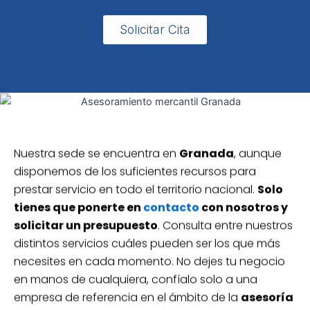
Solicitar Cita
Nuestra sede se encuentra en
Granada
, aunque
disponemos de los suficientes recursos para
prestar servicio en todo el territorio nacional.
Solo
tienes que ponerte en
contacto
con nosotros y
solicitar un presupuesto
. Consulta entre nuestros
distintos servicios cuáles pueden ser los que más
necesites en cada momento. No dejes tu negocio
en manos de cualquiera, confíalo solo a una
empresa de referencia en el ámbito de la
asesoría