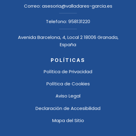
Correo:
asesoria@valladares-garcia.es
Telefono:
958131220
Avenida Barcelona, 4, Local 2 18006 Granada,
España
POLÍTICAS
Política de Privacidad
Política de Cookies
Aviso Legal
Declaración de Accesibilidad
Mapa del Sitio