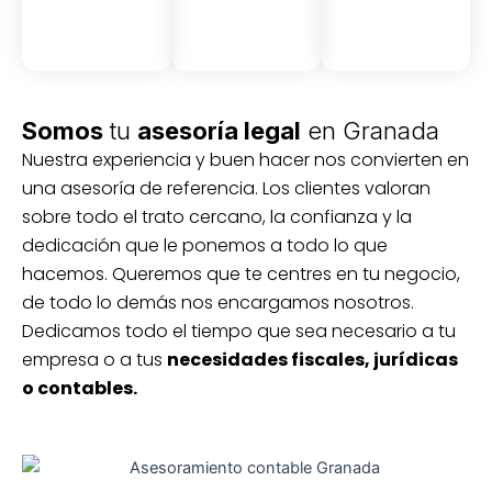
Somos
tu
asesoría legal
en Granada
Nuestra experiencia y buen hacer nos convierten en
una asesoría de referencia. Los clientes valoran
sobre todo el trato cercano, la confianza y la
dedicación que le ponemos a todo lo que
hacemos. Queremos que te centres en tu negocio,
de todo lo demás nos encargamos nosotros.
Dedicamos todo el tiempo que sea necesario a tu
empresa o a tus
necesidades fiscales, jurídicas
o contables.