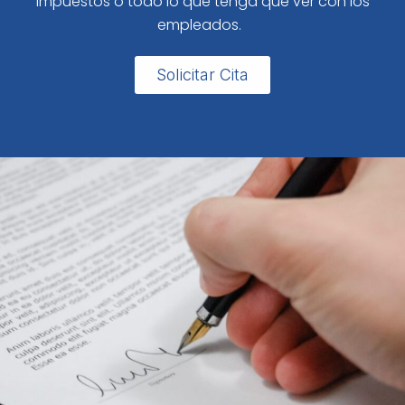
impuestos o todo lo que tenga que ver con los
empleados.
Solicitar Cita