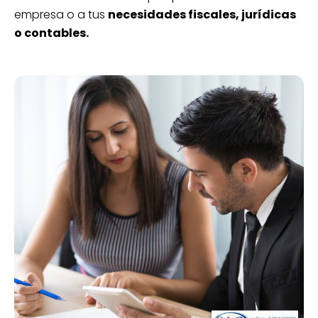
empresa o a tus
necesidades fiscales, jurídicas
o contables.