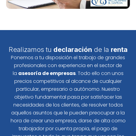
Realizamos tu
declaración
de la
renta
Ponemos a tu disposición el trabajo de grandes
profesionales con experiencia en el sector de
la
asesoría de empresas
. Todo ello con unos
precios competitivos al alcance de cualquier
particular, empresario o autónomo. Nuestro
objetivo fundamental pasa por satisfacer las
necesidades de los clientes, de resolver todos
aquellos asuntos que le pueden preocupar a la
hora de crear una empresa, darse de alta como
trabajador por cuenta propia, el pago de