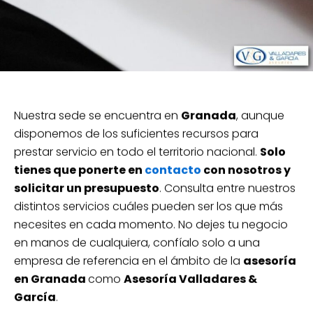
Nuestra sede se encuentra en
Granada
, aunque
disponemos de los suficientes recursos para
prestar servicio en todo el territorio nacional.
Solo
tienes que ponerte en
contacto
con nosotros y
solicitar un presupuesto
. Consulta entre nuestros
distintos servicios cuáles pueden ser los que más
necesites en cada momento. No dejes tu negocio
en manos de cualquiera, confíalo solo a una
empresa de referencia en el ámbito de la
asesoría
en Granada
como
Asesoría Valladares &
García
.