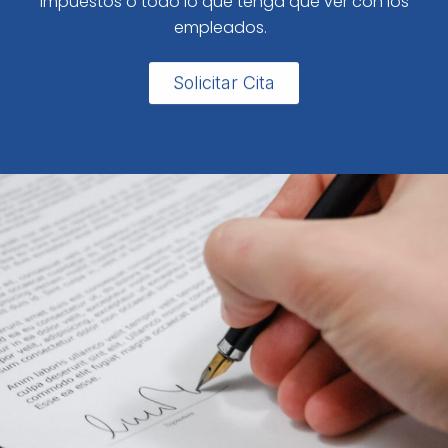
impuestos o todo lo que tenga que ver con los
empleados.
Solicitar Cita