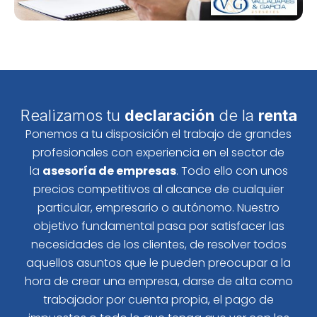
Realizamos tu
declaración
de la
renta
Ponemos a tu disposición el trabajo de grandes
profesionales con experiencia en el sector de
la
asesoría de empresas
. Todo ello con unos
precios competitivos al alcance de cualquier
particular, empresario o autónomo. Nuestro
objetivo fundamental pasa por satisfacer las
necesidades de los clientes, de resolver todos
aquellos asuntos que le pueden preocupar a la
hora de crear una empresa, darse de alta como
trabajador por cuenta propia, el pago de