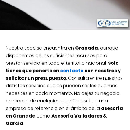
Nuestra sede se encuentra en
Granada
, aunque
disponemos de los suficientes recursos para
prestar servicio en todo el territorio nacional.
Solo
tienes que ponerte en
contacto
con nosotros y
solicitar un presupuesto
. Consulta entre nuestros
distintos servicios cuáles pueden ser los que más
necesites en cada momento. No dejes tu negocio
en manos de cualquiera, confíalo solo a una
empresa de referencia en el ámbito de la
asesoría
en Granada
como
Asesoría Valladares &
García
.