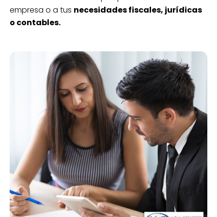
empresa o a tus
necesidades fiscales, jurídicas
o contables.