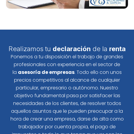
Realizamos tu
declaración
de la
renta
Ponemos a tu disposición el trabajo de grandes
profesionales con experiencia en el sector de
la
asesoría de empresas
. Todo ello con unos
precios competitivos al alcance de cualquier
particular, empresario o autónomo. Nuestro
objetivo fundamental pasa por satisfacer las
necesidades de los clientes, de resolver todos
aquellos asuntos que le pueden preocupar a la
hora de crear una empresa, darse de alta como
trabajador por cuenta propia, el pago de