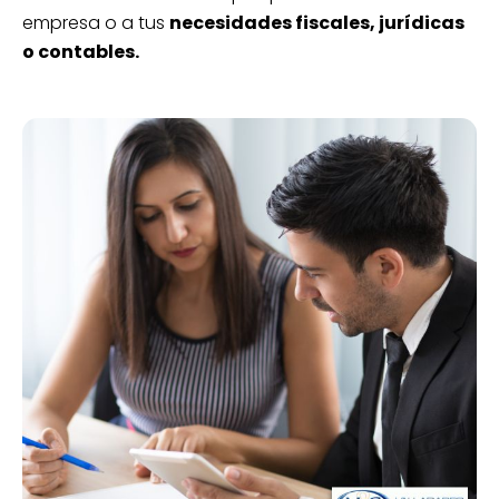
empresa o a tus
necesidades fiscales, jurídicas
o contables.