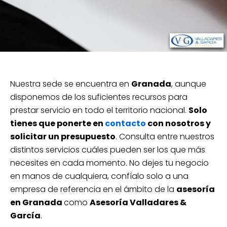
Nuestra sede se encuentra en
Granada
, aunque
disponemos de los suficientes recursos para
prestar servicio en todo el territorio nacional.
Solo
tienes que ponerte en
contacto
con nosotros y
solicitar un presupuesto
. Consulta entre nuestros
distintos servicios cuáles pueden ser los que más
necesites en cada momento. No dejes tu negocio
en manos de cualquiera, confíalo solo a una
empresa de referencia en el ámbito de la
asesoría
en Granada
como
Asesoría Valladares &
García
.