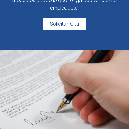
impuestos o todo lo que tenga que ver con los
empleados.
Solicitar Cita