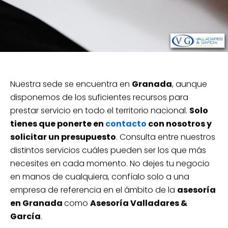
Nuestra sede se encuentra en
Granada
, aunque
disponemos de los suficientes recursos para
prestar servicio en todo el territorio nacional.
Solo
tienes que ponerte en
contacto
con nosotros y
solicitar un presupuesto
. Consulta entre nuestros
distintos servicios cuáles pueden ser los que más
necesites en cada momento. No dejes tu negocio
en manos de cualquiera, confíalo solo a una
empresa de referencia en el ámbito de la
asesoría
en Granada
como
Asesoría Valladares &
García
.