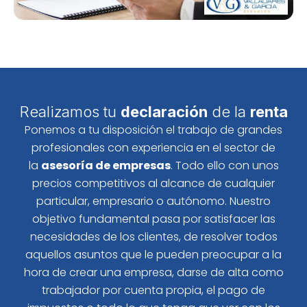
Realizamos tu
declaración
de la
renta
Ponemos a tu disposición el trabajo de grandes
profesionales con experiencia en el sector de
la
asesoría de empresas
. Todo ello con unos
precios competitivos al alcance de cualquier
particular, empresario o autónomo. Nuestro
objetivo fundamental pasa por satisfacer las
necesidades de los clientes, de resolver todos
aquellos asuntos que le pueden preocupar a la
hora de crear una empresa, darse de alta como
trabajador por cuenta propia, el pago de