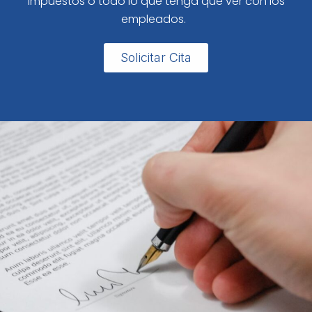
impuestos o todo lo que tenga que ver con los
empleados.
Solicitar Cita