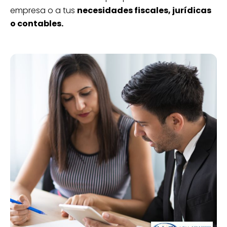
empresa o a tus
necesidades fiscales, jurídicas
o contables.