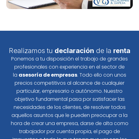
Realizamos tu
declaración
de la
renta
Ponemos a tu disposición el trabajo de grandes
profesionales con experiencia en el sector de
la
asesoría de empresas
. Todo ello con unos
precios competitivos al alcance de cualquier
particular, empresario o autónomo. Nuestro
objetivo fundamental pasa por satisfacer las
necesidades de los clientes, de resolver todos
aquellos asuntos que le pueden preocupar a la
hora de crear una empresa, darse de alta como
trabajador por cuenta propia, el pago de