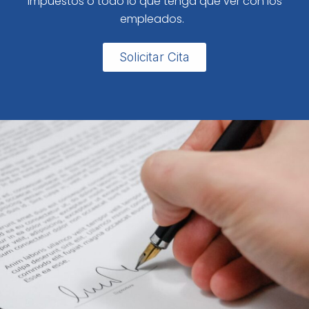
impuestos o todo lo que tenga que ver con los
empleados.
Solicitar Cita