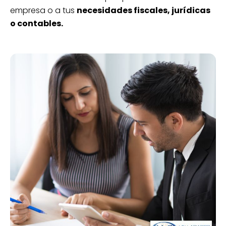
empresa o a tus
necesidades fiscales, jurídicas
o contables.