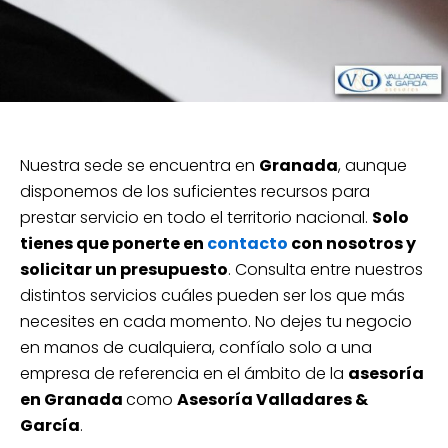
Nuestra sede se encuentra en
Granada
, aunque
disponemos de los suficientes recursos para
prestar servicio en todo el territorio nacional.
Solo
tienes que ponerte en
contacto
con nosotros y
solicitar un presupuesto
. Consulta entre nuestros
distintos servicios cuáles pueden ser los que más
necesites en cada momento. No dejes tu negocio
en manos de cualquiera, confíalo solo a una
empresa de referencia en el ámbito de la
asesoría
en Granada
como
Asesoría Valladares &
García
.