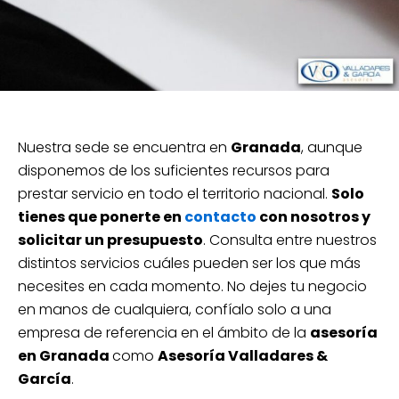
Nuestra sede se encuentra en
Granada
, aunque
disponemos de los suficientes recursos para
prestar servicio en todo el territorio nacional.
Solo
tienes que ponerte en
contacto
con nosotros y
solicitar un presupuesto
. Consulta entre nuestros
distintos servicios cuáles pueden ser los que más
necesites en cada momento. No dejes tu negocio
en manos de cualquiera, confíalo solo a una
empresa de referencia en el ámbito de la
asesoría
en Granada
como
Asesoría Valladares &
García
.