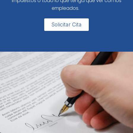
impuestos o todo lo que tenga que ver con los
empleados.
Solicitar Cita