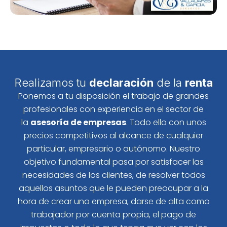
Realizamos tu
declaración
de la
renta
Ponemos a tu disposición el trabajo de grandes
profesionales con experiencia en el sector de
la
asesoría de empresas
. Todo ello con unos
precios competitivos al alcance de cualquier
particular, empresario o autónomo. Nuestro
objetivo fundamental pasa por satisfacer las
necesidades de los clientes, de resolver todos
aquellos asuntos que le pueden preocupar a la
hora de crear una empresa, darse de alta como
trabajador por cuenta propia, el pago de