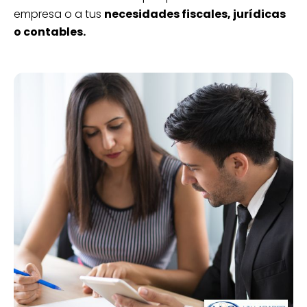
empresa o a tus
necesidades fiscales, jurídicas
o contables.