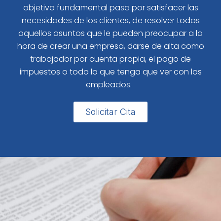
objetivo fundamental pasa por satisfacer las
necesidades de los clientes, de resolver todos
aquellos asuntos que le pueden preocupar a la
hora de crear una empresa, darse de alta como
trabajador por cuenta propia, el pago de
impuestos o todo lo que tenga que ver con los
empleados.
Solicitar Cita