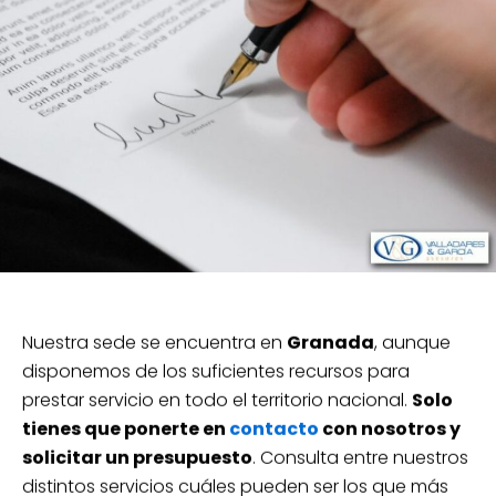
Nuestra sede se encuentra en
Granada
, aunque
disponemos de los suficientes recursos para
prestar servicio en todo el territorio nacional.
Solo
tienes que ponerte en
contacto
con nosotros y
solicitar un presupuesto
. Consulta entre nuestros
distintos servicios cuáles pueden ser los que más