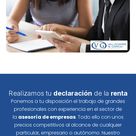
Realizamos tu
declaración
de la
renta
Ponemos a tu disposición el trabajo de grandes
profesionales con experiencia en el sector de
la
asesoría de empresas
. Todo ello con unos
precios competitivos al alcance de cualquier
particular, empresario o autónomo. Nuestro