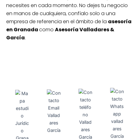
necesites en cada momento. No dejes tu negocio
en manos de cualquiera, confíalo solo a una
empresa de referencia en el ámbito de la
asesoría
en Granada
como
Asesoría Valladares &
García
.