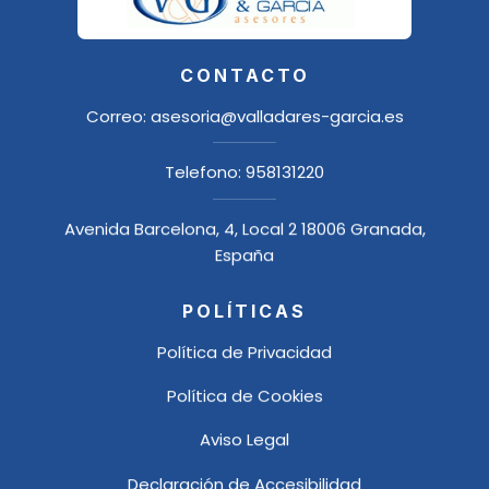
CONTACTO
Correo:
asesoria@valladares-garcia.es
Telefono:
958131220
Avenida Barcelona, 4, Local 2 18006 Granada,
España
POLÍTICAS
Política de Privacidad
Política de Cookies
Aviso Legal
Declaración de Accesibilidad