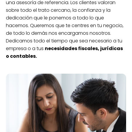
una asesoría de referencia. Los clientes valoran
sobre todo el trato cercano, la confianza y la
dedicación que le ponemos a todo lo que
hacemos. Queremos que te centres en tu negocio,
de todo lo demás nos encargamos nosotros.
Dedicamos todo el tiempo que sea necesario a tu
empresa o a tus
necesidades fiscales, jurídicas
o contables.