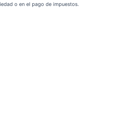
ciedad o en el pago de impuestos.