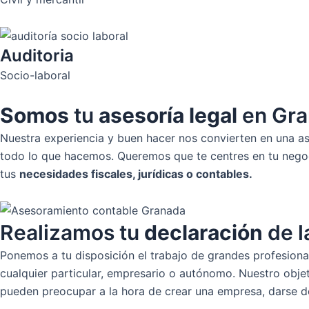
Auditoria
Socio-laboral
Somos
tu
asesoría legal
en Gra
Nuestra experiencia y buen hacer nos convierten en una ase
todo lo que hacemos. Queremos que te centres en tu nego
tus
necesidades fiscales, jurídicas o contables.
Realizamos tu
declaración
de l
Ponemos a tu disposición el trabajo de grandes profesiona
cualquier particular, empresario o autónomo. Nuestro objet
pueden preocupar a la hora de crear una empresa, darse d