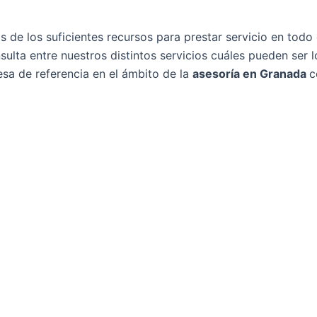
de los suficientes recursos para prestar servicio en todo e
sulta entre nuestros distintos servicios cuáles pueden se
sa de referencia en el ámbito de la
asesoría en Granada