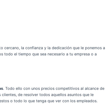
ato cercano, la confianza y la dedicación que le ponemos a
s todo el tiempo que sea necesario a tu empresa o a
as
. Todo ello con unos precios competitivos al alcance de
 clientes, de resolver todos aquellos asuntos que le
uestos o todo lo que tenga que ver con los empleados.