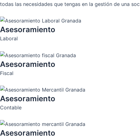
todas las necesidades que tengas en la gestión de una so
Asesoramiento
Laboral
Asesoramiento
Fiscal
Asesoramiento
Contable
Asesoramiento