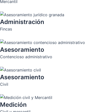
Mercantil
Administración
Fincas
Asesoramiento
Contencioso administrativo
Asesoramiento
Civil
Medición
Civil y mercantil