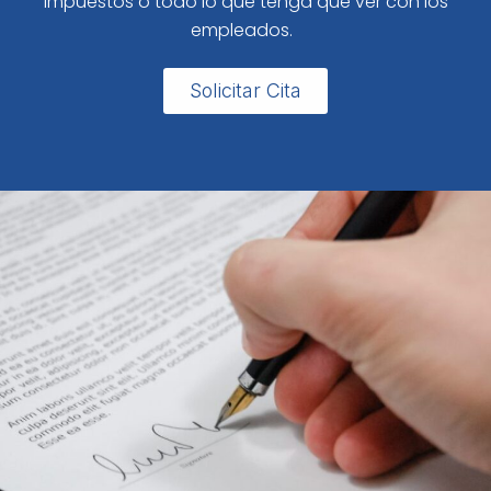
impuestos o todo lo que tenga que ver con los
empleados.
Solicitar Cita