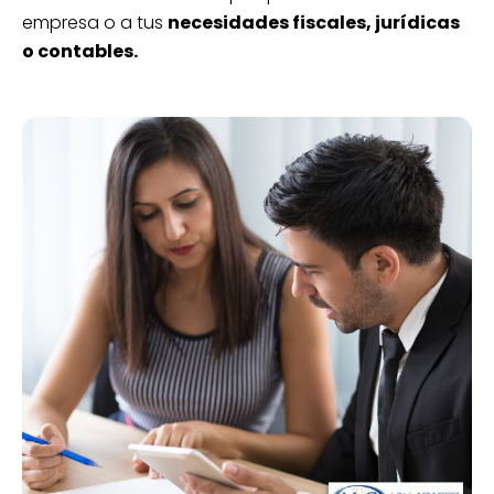
empresa o a tus
necesidades fiscales, jurídicas
o contables.