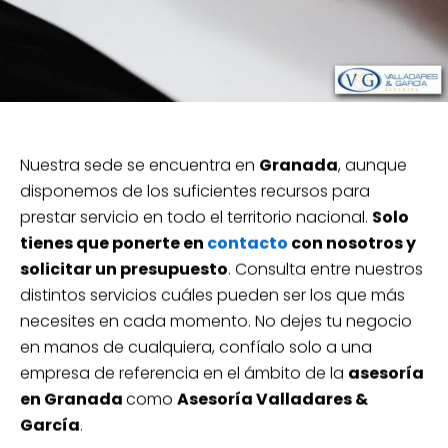
Nuestra sede se encuentra en
Granada
, aunque
disponemos de los suficientes recursos para
prestar servicio en todo el territorio nacional.
Solo
tienes que ponerte en
contacto
con nosotros y
solicitar un presupuesto
. Consulta entre nuestros
distintos servicios cuáles pueden ser los que más
necesites en cada momento. No dejes tu negocio
en manos de cualquiera, confíalo solo a una
empresa de referencia en el ámbito de la
asesoría
en Granada
como
Asesoría Valladares &
García
.