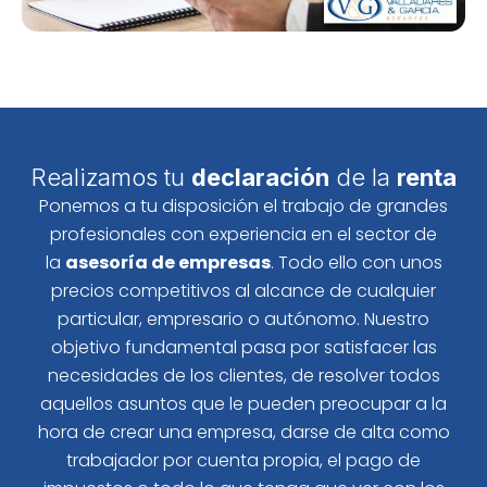
Realizamos tu
declaración
de la
renta
Ponemos a tu disposición el trabajo de grandes
profesionales con experiencia en el sector de
la
asesoría de empresas
. Todo ello con unos
precios competitivos al alcance de cualquier
particular, empresario o autónomo. Nuestro
objetivo fundamental pasa por satisfacer las
necesidades de los clientes, de resolver todos
aquellos asuntos que le pueden preocupar a la
hora de crear una empresa, darse de alta como
trabajador por cuenta propia, el pago de