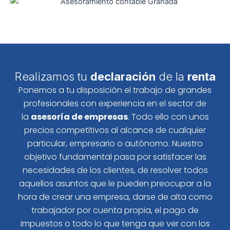
Realizamos tu
declaración
de la
renta
Ponemos a tu disposición el trabajo de grandes
profesionales con experiencia en el sector de
la
asesoría de empresas
. Todo ello con unos
precios competitivos al alcance de cualquier
particular, empresario o autónomo. Nuestro
objetivo fundamental pasa por satisfacer las
necesidades de los clientes, de resolver todos
aquellos asuntos que le pueden preocupar a la
hora de crear una empresa, darse de alta como
trabajador por cuenta propia, el pago de
impuestos o todo lo que tenga que ver con los