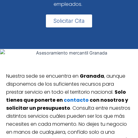
empleados.
Solicitar Cita
Nuestra sede se encuentra en
Granada
, aunque
disponemos de los suficientes recursos para
prestar servicio en todo el territorio nacional.
Solo
tienes que ponerte en
contacto
con nosotros y
solicitar un presupuesto
. Consulta entre nuestros
distintos servicios cuáles pueden ser los que más
necesites en cada momento. No dejes tu negocio
en manos de cualquiera, confíalo solo a una