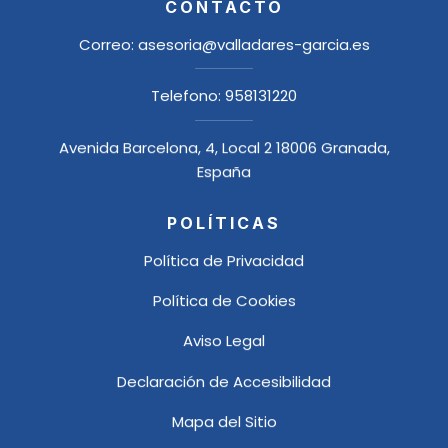
CONTACTO
Correo:
asesoria@valladares-garcia.es
Telefono:
958131220
Avenida Barcelona, 4, Local 2 18006 Granada,
España
POLÍTICAS
Política de Privacidad
Política de Cookies
Aviso Legal
Declaración de Accesibilidad
Mapa del Sitio