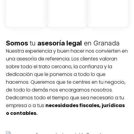
Somos
tu
asesoría legal
en Granada
Nuestra experiencia y buen hacer nos convierten en
una asesoría de referencia. Los clientes valoran
sobre todo el trato cercano, la confianza y la
dedicación que le ponemos a todo lo que
hacemos. Queremos que te centres en tu negocio,
de todo lo demás nos encargamos nosotros.
Dedicamos todo el tiempo que sea necesario a tu
empresa o a tus
necesidades fiscales, jurídicas
o contables.