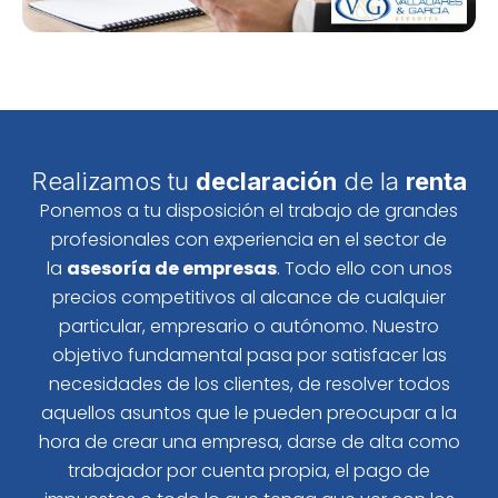
Realizamos tu
declaración
de la
renta
Ponemos a tu disposición el trabajo de grandes
profesionales con experiencia en el sector de
la
asesoría de empresas
. Todo ello con unos
precios competitivos al alcance de cualquier
particular, empresario o autónomo. Nuestro
objetivo fundamental pasa por satisfacer las
necesidades de los clientes, de resolver todos
aquellos asuntos que le pueden preocupar a la
hora de crear una empresa, darse de alta como
trabajador por cuenta propia, el pago de