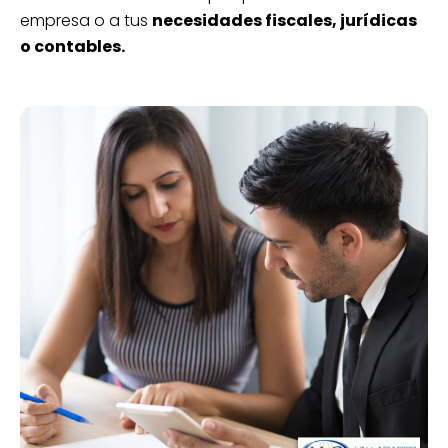
empresa o a tus
necesidades fiscales, jurídicas
o contables.