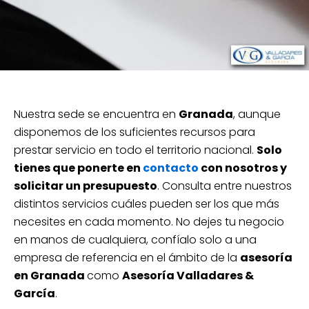
Nuestra sede se encuentra en
Granada
, aunque
disponemos de los suficientes recursos para
prestar servicio en todo el territorio nacional.
Solo
tienes que ponerte en
contacto
con nosotros y
solicitar un presupuesto
. Consulta entre nuestros
distintos servicios cuáles pueden ser los que más
necesites en cada momento. No dejes tu negocio
en manos de cualquiera, confíalo solo a una
empresa de referencia en el ámbito de la
asesoría
en Granada
como
Asesoría Valladares &
García
.