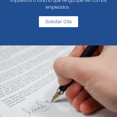
impuestos o todo lo que tenga que ver con los
empleados.
Solicitar Cita