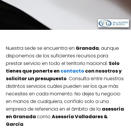
Nuestra sede se encuentra en
Granada
, aunque
disponemos de los suficientes recursos para
prestar servicio en todo el territorio nacional.
Solo
tienes que ponerte en
contacto
con nosotros y
solicitar un presupuesto
. Consulta entre nuestros
distintos servicios cuáles pueden ser los que más
necesites en cada momento. No dejes tu negocio
en manos de cualquiera, confíalo solo a una
empresa de referencia en el ámbito de la
asesoría
en Granada
como
Asesoría Valladares &
García
.