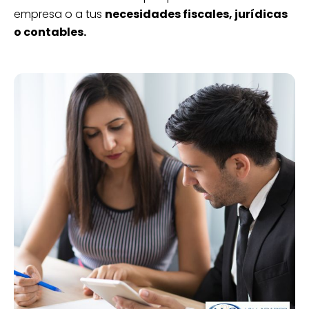
empresa o a tus
necesidades fiscales, jurídicas
o contables.