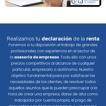
Realizamos tu
declaración
de la
renta
Ponemos a tu disposición el trabajo de grandes
profesionales con experiencia en el sector de
la
asesoría de empresas
. Todo ello con unos
precios competitivos al alcance de cualquier
particular, empresario o autónomo. Nuestro
objetivo fundamental pasa por satisfacer las
necesidades de los clientes, de resolver todos
aquellos asuntos que le pueden preocupar a la
hora de crear una empresa, darse de alta como
trabajador por cuenta propia, el pago de