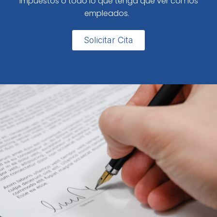
impuestos o todo lo que tenga que ver con los
empleados.
Solicitar Cita