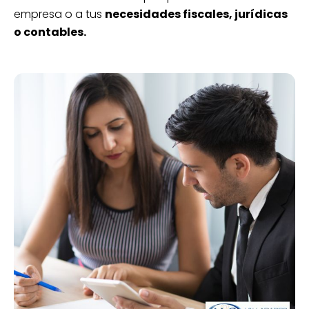
empresa o a tus
necesidades fiscales, jurídicas
o contables.