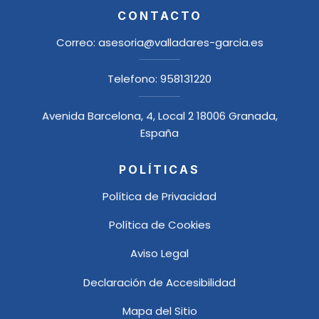
CONTACTO
Correo:
asesoria@valladares-garcia.es
Telefono:
958131220
Avenida Barcelona, 4, Local 2 18006 Granada,
España
POLÍTICAS
Política de Privacidad
Política de Cookies
Aviso Legal
Declaración de Accesibilidad
Mapa del Sitio