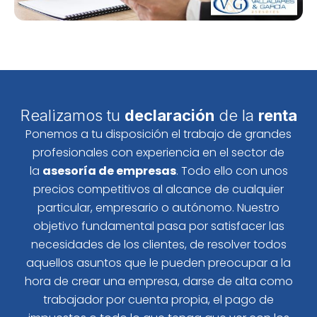
Realizamos tu
declaración
de la
renta
Ponemos a tu disposición el trabajo de grandes
profesionales con experiencia en el sector de
la
asesoría de empresas
. Todo ello con unos
precios competitivos al alcance de cualquier
particular, empresario o autónomo. Nuestro
objetivo fundamental pasa por satisfacer las
necesidades de los clientes, de resolver todos
aquellos asuntos que le pueden preocupar a la
hora de crear una empresa, darse de alta como
trabajador por cuenta propia, el pago de