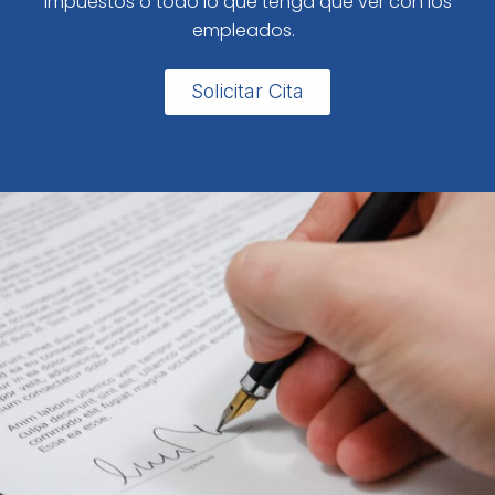
impuestos o todo lo que tenga que ver con los
empleados.
Solicitar Cita