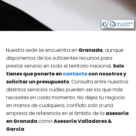
Nuestra sede se encuentra en
Granada
, aunque
disponemos de los suficientes recursos para
prestar servicio en todo el territorio nacional.
Solo
tienes que ponerte en
contacto
con nosotros y
solicitar un presupuesto
. Consulta entre nuestros
distintos servicios cuáles pueden ser los que más
necesites en cada momento. No dejes tu negocio
en manos de cualquiera, confíalo solo a una
empresa de referencia en el ámbito de la
asesoría
en Granada
como
Asesoría Valladares &
García
.