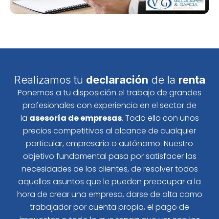
Realizamos tu
declaración
de la
renta
Ponemos a tu disposición el trabajo de grandes
profesionales con experiencia en el sector de
la
asesoría de empresas
. Todo ello con unos
precios competitivos al alcance de cualquier
particular, empresario o autónomo. Nuestro
objetivo fundamental pasa por satisfacer las
necesidades de los clientes, de resolver todos
aquellos asuntos que le pueden preocupar a la
hora de crear una empresa, darse de alta como
trabajador por cuenta propia, el pago de