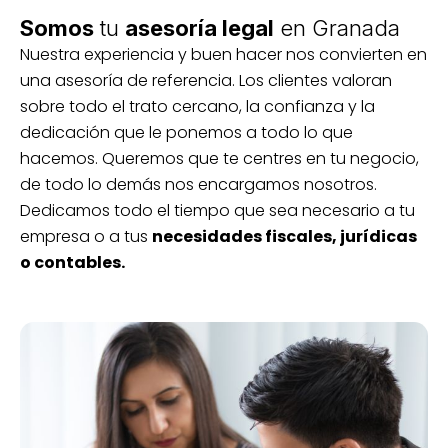
Somos
tu
asesoría legal
en Granada
Nuestra experiencia y buen hacer nos convierten en
una asesoría de referencia. Los clientes valoran
sobre todo el trato cercano, la confianza y la
dedicación que le ponemos a todo lo que
hacemos. Queremos que te centres en tu negocio,
de todo lo demás nos encargamos nosotros.
Dedicamos todo el tiempo que sea necesario a tu
empresa o a tus
necesidades fiscales, jurídicas
o contables.