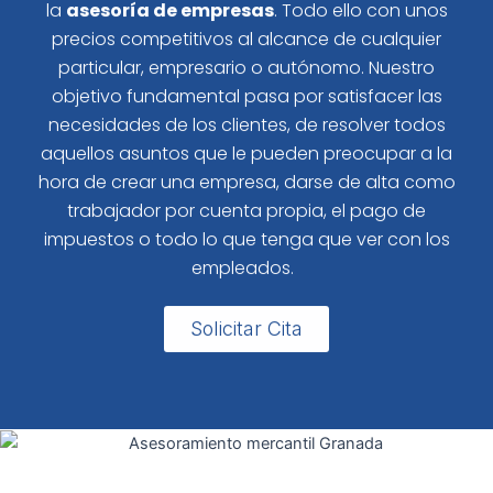
la
asesoría de empresas
. Todo ello con unos
precios competitivos al alcance de cualquier
particular, empresario o autónomo. Nuestro
objetivo fundamental pasa por satisfacer las
necesidades de los clientes, de resolver todos
aquellos asuntos que le pueden preocupar a la
hora de crear una empresa, darse de alta como
trabajador por cuenta propia, el pago de
impuestos o todo lo que tenga que ver con los
empleados.
Solicitar Cita