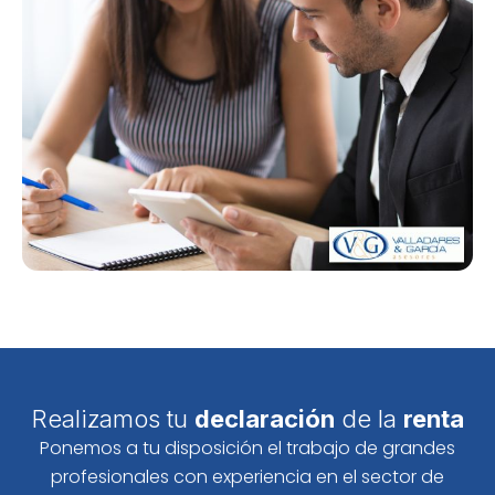
Realizamos tu
declaración
de la
renta
Ponemos a tu disposición el trabajo de grandes
profesionales con experiencia en el sector de