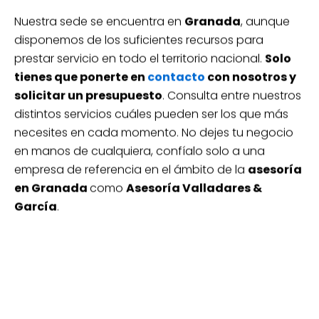
Nuestra sede se encuentra en
Granada
, aunque
disponemos de los suficientes recursos para
prestar servicio en todo el territorio nacional.
Solo
tienes que ponerte en
contacto
con nosotros y
solicitar un presupuesto
. Consulta entre nuestros
distintos servicios cuáles pueden ser los que más
necesites en cada momento. No dejes tu negocio
en manos de cualquiera, confíalo solo a una
empresa de referencia en el ámbito de la
asesoría
en Granada
como
Asesoría Valladares &
García
.