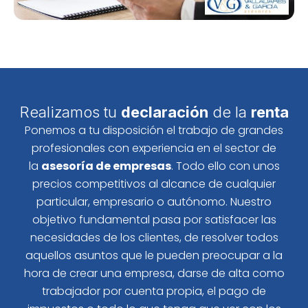
Realizamos tu
declaración
de la
renta
Ponemos a tu disposición el trabajo de grandes
profesionales con experiencia en el sector de
la
asesoría de empresas
. Todo ello con unos
precios competitivos al alcance de cualquier
particular, empresario o autónomo. Nuestro
objetivo fundamental pasa por satisfacer las
necesidades de los clientes, de resolver todos
aquellos asuntos que le pueden preocupar a la
hora de crear una empresa, darse de alta como
trabajador por cuenta propia, el pago de