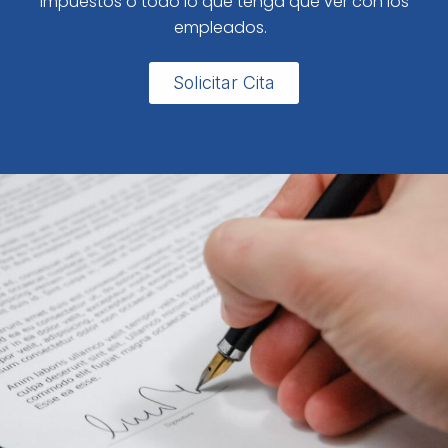
impuestos o todo lo que tenga que ver con los
empleados.
Solicitar Cita