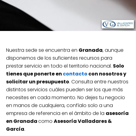
Nuestra sede se encuentra en
Granada
, aunque
disponemos de los suficientes recursos para
prestar servicio en todo el territorio nacional.
Solo
tienes que ponerte en
contacto
con nosotros y
solicitar un presupuesto
. Consulta entre nuestros
distintos servicios cuáles pueden ser los que más
necesites en cada momento. No dejes tu negocio
en manos de cualquiera, confíalo solo a una
empresa de referencia en el ámbito de la
asesoría
en Granada
como
Asesoría Valladares &
García
.