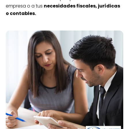
empresa o a tus
necesidades fiscales, jurídicas
o contables.