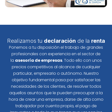
Realizamos tu
declaración
de la
renta
Ponemos a tu disposición el trabajo de grandes
profesionales con experiencia en el sector de
la
asesoría de empresas
. Todo ello con unos
precios competitivos al alcance de cualquier
particular, empresario o autónomo. Nuestro
objetivo fundamental pasa por satisfacer las
necesidades de los clientes, de resolver todos
aquellos asuntos que le pueden preocupar a la
hora de crear una empresa, darse de alta como
trabajador por cuenta propia, el pago de