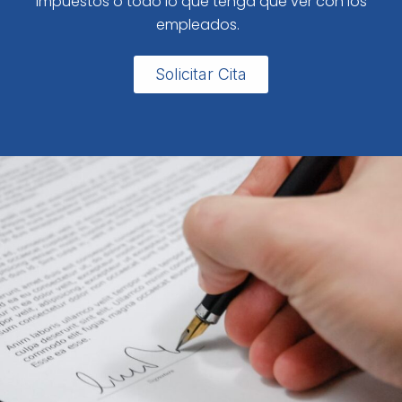
impuestos o todo lo que tenga que ver con los
empleados.
Solicitar Cita