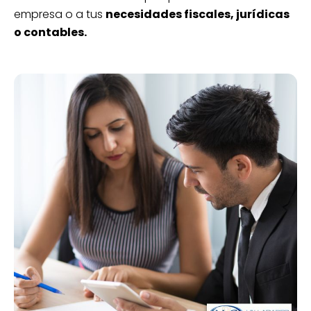
empresa o a tus
necesidades fiscales, jurídicas
o contables.