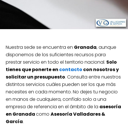
Nuestra sede se encuentra en
Granada
, aunque
disponemos de los suficientes recursos para
prestar servicio en todo el territorio nacional.
Solo
tienes que ponerte en
contacto
con nosotros y
solicitar un presupuesto
. Consulta entre nuestros
distintos servicios cuáles pueden ser los que más
necesites en cada momento. No dejes tu negocio
en manos de cualquiera, confíalo solo a una
empresa de referencia en el ámbito de la
asesoría
en Granada
como
Asesoría Valladares &
García
.