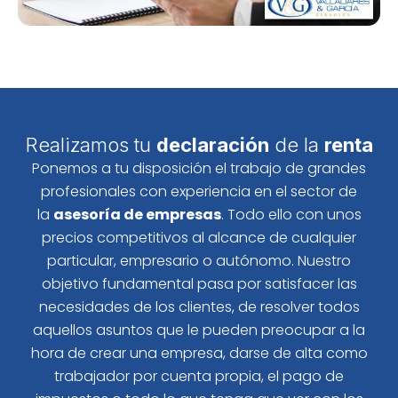
Realizamos tu
declaración
de la
renta
Ponemos a tu disposición el trabajo de grandes
profesionales con experiencia en el sector de
la
asesoría de empresas
. Todo ello con unos
precios competitivos al alcance de cualquier
particular, empresario o autónomo. Nuestro
objetivo fundamental pasa por satisfacer las
necesidades de los clientes, de resolver todos
aquellos asuntos que le pueden preocupar a la
hora de crear una empresa, darse de alta como
trabajador por cuenta propia, el pago de