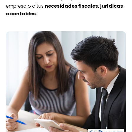
empresa o a tus
necesidades fiscales, jurídicas
o contables.