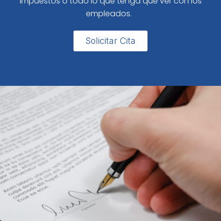
impuestos o todo lo que tenga que ver con los
empleados.
Solicitar Cita