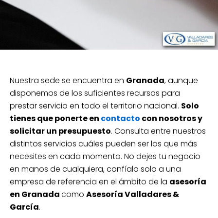
Nuestra sede se encuentra en
Granada
, aunque
disponemos de los suficientes recursos para
prestar servicio en todo el territorio nacional.
Solo
tienes que ponerte en
contacto
con nosotros y
solicitar un presupuesto
. Consulta entre nuestros
distintos servicios cuáles pueden ser los que más
necesites en cada momento. No dejes tu negocio
en manos de cualquiera, confíalo solo a una
empresa de referencia en el ámbito de la
asesoría
en Granada
como
Asesoría Valladares &
García
.