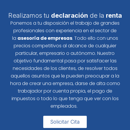
Realizamos tu
declaración
de la
renta
Ponemos a tu disposición el trabajo de grandes
profesionales con experiencia en el sector de
la
asesoría de empresas
. Todo ello con unos
precios competitivos al alcance de cualquier
particular, empresario o autónomo. Nuestro
objetivo fundamental pasa por satisfacer las
necesidades de los clientes, de resolver todos
aquellos asuntos que le pueden preocupar a la
hora de crear una empresa, darse de alta como
trabajador por cuenta propia, el pago de
impuestos o todo lo que tenga que ver con los
empleados.
Solicitar Cita