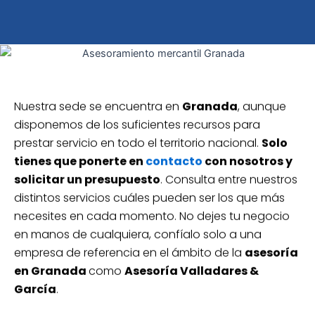
Nuestra sede se encuentra en
Granada
, aunque
disponemos de los suficientes recursos para
prestar servicio en todo el territorio nacional.
Solo
tienes que ponerte en
contacto
con nosotros y
solicitar un presupuesto
. Consulta entre nuestros
distintos servicios cuáles pueden ser los que más
necesites en cada momento. No dejes tu negocio
en manos de cualquiera, confíalo solo a una
empresa de referencia en el ámbito de la
asesoría
en Granada
como
Asesoría Valladares &
García
.