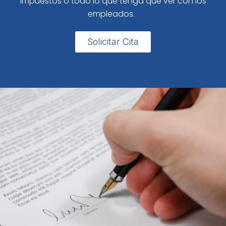
impuestos o todo lo que tenga que ver con los
empleados.
Solicitar Cita