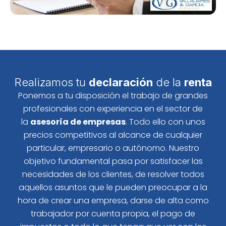
Realizamos tu
declaración
de la
renta
Ponemos a tu disposición el trabajo de grandes
profesionales con experiencia en el sector de
la
asesoría de empresas
. Todo ello con unos
precios competitivos al alcance de cualquier
particular, empresario o autónomo. Nuestro
objetivo fundamental pasa por satisfacer las
necesidades de los clientes, de resolver todos
aquellos asuntos que le pueden preocupar a la
hora de crear una empresa, darse de alta como
trabajador por cuenta propia, el pago de