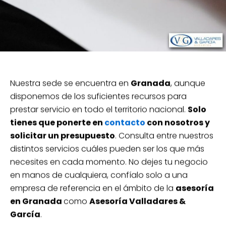
Nuestra sede se encuentra en
Granada
, aunque
disponemos de los suficientes recursos para
prestar servicio en todo el territorio nacional.
Solo
tienes que ponerte en
contacto
con nosotros y
solicitar un presupuesto
. Consulta entre nuestros
distintos servicios cuáles pueden ser los que más
necesites en cada momento. No dejes tu negocio
en manos de cualquiera, confíalo solo a una
empresa de referencia en el ámbito de la
asesoría
en Granada
como
Asesoría Valladares &
García
.