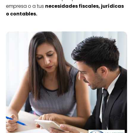
empresa o a tus
necesidades fiscales, jurídicas
o contables.