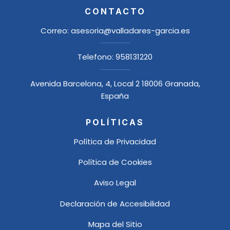
CONTACTO
Correo:
asesoria@valladares-garcia.es
Telefono:
958131220
Avenida Barcelona, 4, Local 2 18006 Granada,
España
POLÍTICAS
Política de Privacidad
Política de Cookies
Aviso Legal
Declaración de Accesibilidad
Mapa del Sitio