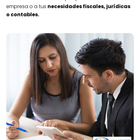
empresa o a tus
necesidades fiscales, jurídicas
o contables.