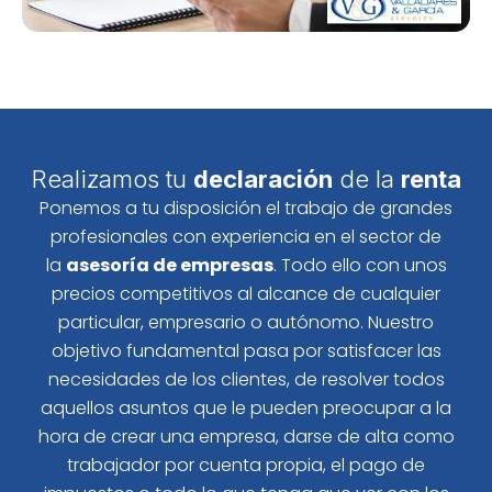
Realizamos tu
declaración
de la
renta
Ponemos a tu disposición el trabajo de grandes
profesionales con experiencia en el sector de
la
asesoría de empresas
. Todo ello con unos
precios competitivos al alcance de cualquier
particular, empresario o autónomo. Nuestro
objetivo fundamental pasa por satisfacer las
necesidades de los clientes, de resolver todos
aquellos asuntos que le pueden preocupar a la
hora de crear una empresa, darse de alta como
trabajador por cuenta propia, el pago de