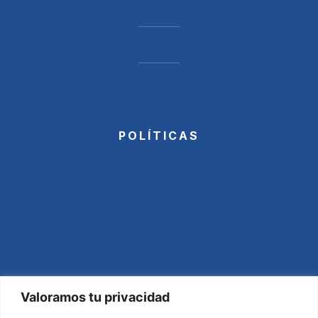
POLÍTICAS
Valoramos tu privacidad