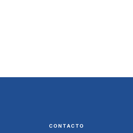
CONTACTO