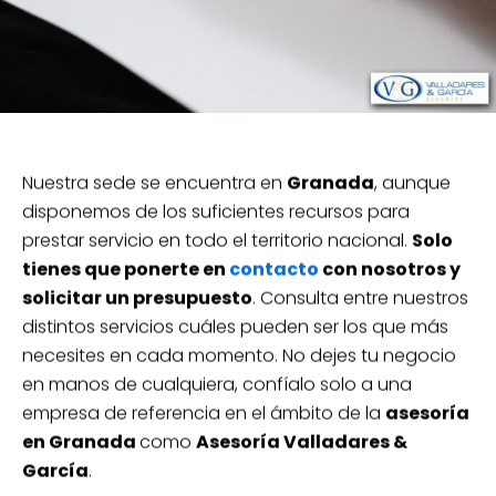
Nuestra sede se encuentra en
Granada
, aunque
disponemos de los suficientes recursos para
prestar servicio en todo el territorio nacional.
Solo
tienes que ponerte en
contacto
con nosotros y
solicitar un presupuesto
. Consulta entre nuestros
distintos servicios cuáles pueden ser los que más
necesites en cada momento. No dejes tu negocio
en manos de cualquiera, confíalo solo a una
empresa de referencia en el ámbito de la
asesoría
en Granada
como
Asesoría Valladares &
García
.