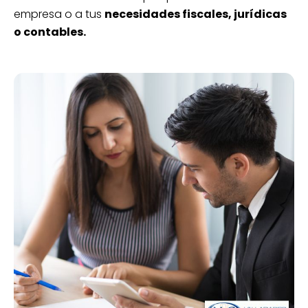
empresa o a tus
necesidades fiscales, jurídicas
o contables.