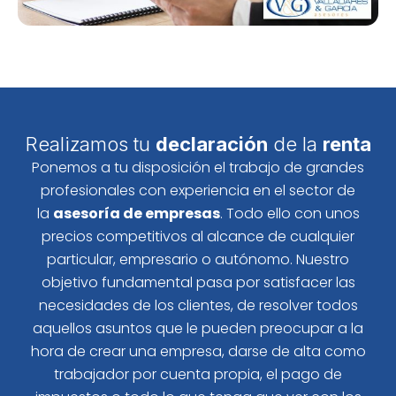
Realizamos tu
declaración
de la
renta
Ponemos a tu disposición el trabajo de grandes
profesionales con experiencia en el sector de
la
asesoría de empresas
. Todo ello con unos
precios competitivos al alcance de cualquier
particular, empresario o autónomo. Nuestro
objetivo fundamental pasa por satisfacer las
necesidades de los clientes, de resolver todos
aquellos asuntos que le pueden preocupar a la
hora de crear una empresa, darse de alta como
trabajador por cuenta propia, el pago de