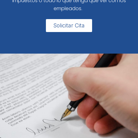
impuestos o todo lo que tenga que ver con los
empleados.
Solicitar Cita