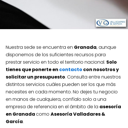
Nuestra sede se encuentra en
Granada
, aunque
disponemos de los suficientes recursos para
prestar servicio en todo el territorio nacional.
Solo
tienes que ponerte en
contacto
con nosotros y
solicitar un presupuesto
. Consulta entre nuestros
distintos servicios cuáles pueden ser los que más
necesites en cada momento. No dejes tu negocio
en manos de cualquiera, confíalo solo a una
empresa de referencia en el ámbito de la
asesoría
en Granada
como
Asesoría Valladares &
García
.