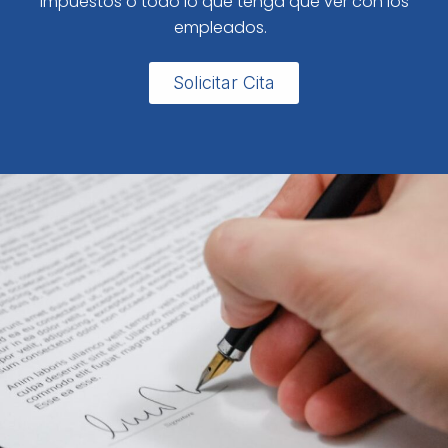
impuestos o todo lo que tenga que ver con los
empleados.
Solicitar Cita