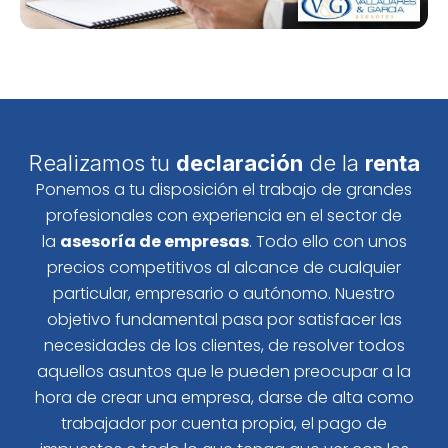
Realizamos tu
declaración
de la
renta
Ponemos a tu disposición el trabajo de grandes
profesionales con experiencia en el sector de
la
asesoría de empresas
. Todo ello con unos
precios competitivos al alcance de cualquier
particular, empresario o autónomo. Nuestro
objetivo fundamental pasa por satisfacer las
necesidades de los clientes, de resolver todos
aquellos asuntos que le pueden preocupar a la
hora de crear una empresa, darse de alta como
trabajador por cuenta propia, el pago de