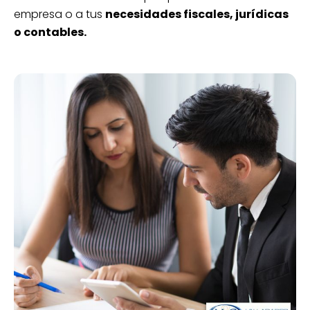
empresa o a tus
necesidades fiscales, jurídicas
o contables.