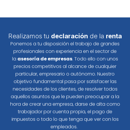
Realizamos tu
declaración
de la
renta
Ponemos a tu disposición el trabajo de grandes
profesionales con experiencia en el sector de
la
asesoría de empresas
. Todo ello con unos
precios competitivos al alcance de cualquier
particular, empresario o autónomo. Nuestro
objetivo fundamental pasa por satisfacer las
necesidades de los clientes, de resolver todos
aquellos asuntos que le pueden preocupar a la
hora de crear una empresa, darse de alta como
trabajador por cuenta propia, el pago de
impuestos o todo lo que tenga que ver con los
empleados.