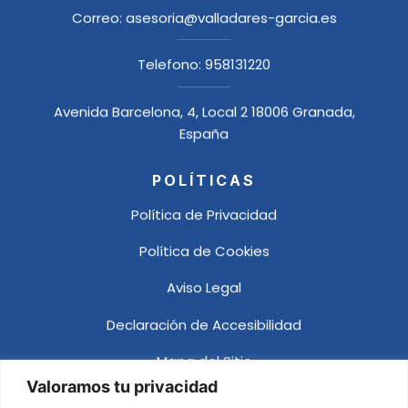
Correo:
asesoria@valladares-garcia.es
Telefono:
958131220
Avenida Barcelona, 4, Local 2 18006 Granada,
España
POLÍTICAS
Política de Privacidad
Política de Cookies
Aviso Legal
Declaración de Accesibilidad
Mapa del Sitio
Valoramos tu privacidad