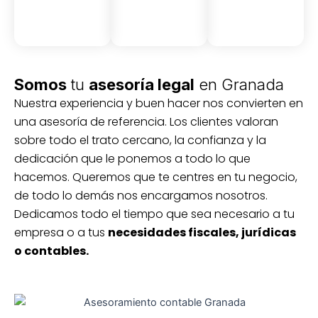
Somos
tu
asesoría legal
en Granada
Nuestra experiencia y buen hacer nos convierten en
una asesoría de referencia. Los clientes valoran
sobre todo el trato cercano, la confianza y la
dedicación que le ponemos a todo lo que
hacemos. Queremos que te centres en tu negocio,
de todo lo demás nos encargamos nosotros.
Dedicamos todo el tiempo que sea necesario a tu
empresa o a tus
necesidades fiscales, jurídicas
o contables.