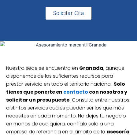
Solicitar Cita
Nuestra sede se encuentra en
Granada
, aunque
disponemos de los suficientes recursos para
prestar servicio en todo el territorio nacional.
Solo
tienes que ponerte en
contacto
con nosotros y
solicitar un presupuesto
. Consulta entre nuestros
distintos servicios cuáles pueden ser los que más
necesites en cada momento. No dejes tu negocio
en manos de cualquiera, confíalo solo a una
empresa de referencia en el ámbito de la
asesoría