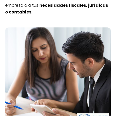
empresa o a tus
necesidades fiscales, jurídicas
o contables.