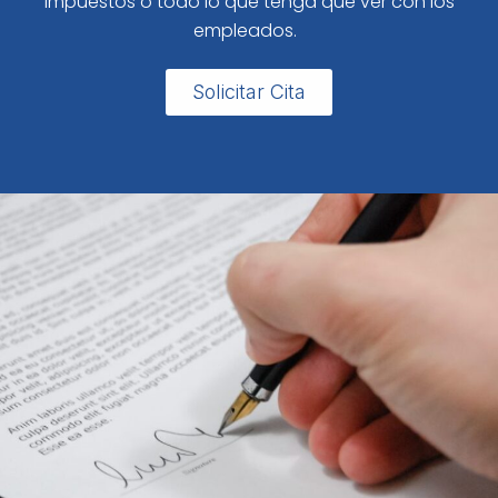
impuestos o todo lo que tenga que ver con los
empleados.
Solicitar Cita