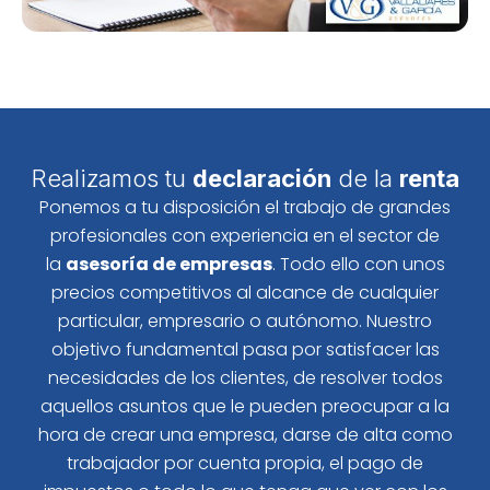
Realizamos tu
declaración
de la
renta
Ponemos a tu disposición el trabajo de grandes
profesionales con experiencia en el sector de
la
asesoría de empresas
. Todo ello con unos
precios competitivos al alcance de cualquier
particular, empresario o autónomo. Nuestro
objetivo fundamental pasa por satisfacer las
necesidades de los clientes, de resolver todos
aquellos asuntos que le pueden preocupar a la
hora de crear una empresa, darse de alta como
trabajador por cuenta propia, el pago de