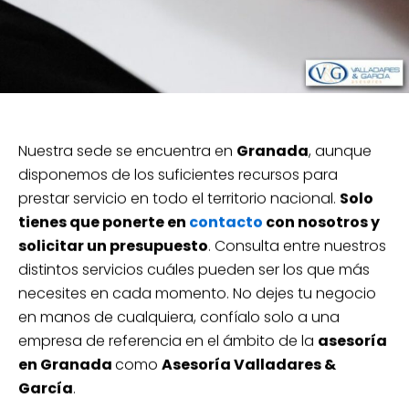
Nuestra sede se encuentra en
Granada
, aunque
disponemos de los suficientes recursos para
prestar servicio en todo el territorio nacional.
Solo
tienes que ponerte en
contacto
con nosotros y
solicitar un presupuesto
. Consulta entre nuestros
distintos servicios cuáles pueden ser los que más
necesites en cada momento. No dejes tu negocio
en manos de cualquiera, confíalo solo a una
empresa de referencia en el ámbito de la
asesoría
en Granada
como
Asesoría Valladares &
García
.