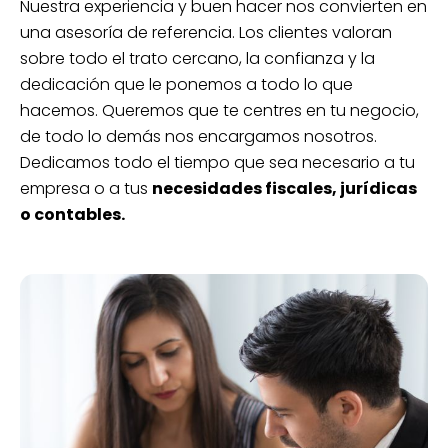
Nuestra experiencia y buen hacer nos convierten en
una asesoría de referencia. Los clientes valoran
sobre todo el trato cercano, la confianza y la
dedicación que le ponemos a todo lo que
hacemos. Queremos que te centres en tu negocio,
de todo lo demás nos encargamos nosotros.
Dedicamos todo el tiempo que sea necesario a tu
empresa o a tus
necesidades fiscales, jurídicas
o contables.