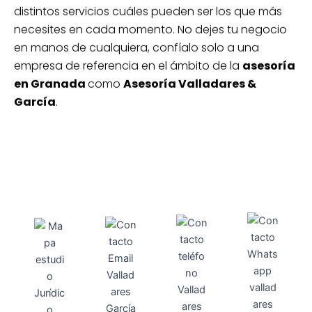
distintos servicios cuáles pueden ser los que más
necesites en cada momento. No dejes tu negocio
en manos de cualquiera, confíalo solo a una
empresa de referencia en el ámbito de la
asesoría
en Granada
como
Asesoría Valladares &
García
.