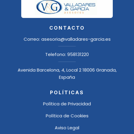
CONTACTO
Correo:
asesoria@valladares-garcia.es
Telefono:
958131220
Avenida Barcelona, 4, Local 2 18006 Granada,
España
POLÍTICAS
Política de Privacidad
Política de Cookies
Aviso Legal