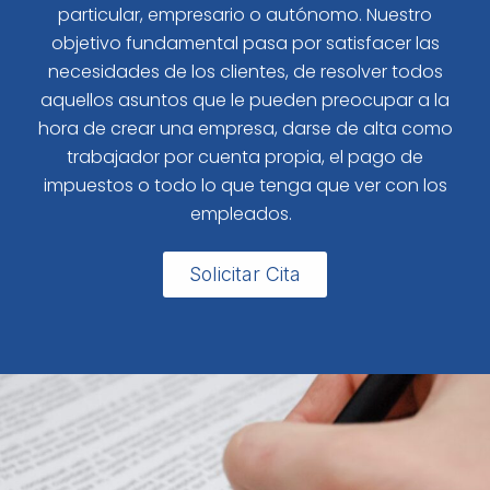
particular, empresario o autónomo. Nuestro
objetivo fundamental pasa por satisfacer las
necesidades de los clientes, de resolver todos
aquellos asuntos que le pueden preocupar a la
hora de crear una empresa, darse de alta como
trabajador por cuenta propia, el pago de
impuestos o todo lo que tenga que ver con los
empleados.
Solicitar Cita