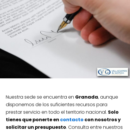
Nuestra sede se encuentra en
Granada
, aunque
disponemos de los suficientes recursos para
prestar servicio en todo el territorio nacional.
Solo
tienes que ponerte en
contacto
con nosotros y
solicitar un presupuesto
. Consulta entre nuestros