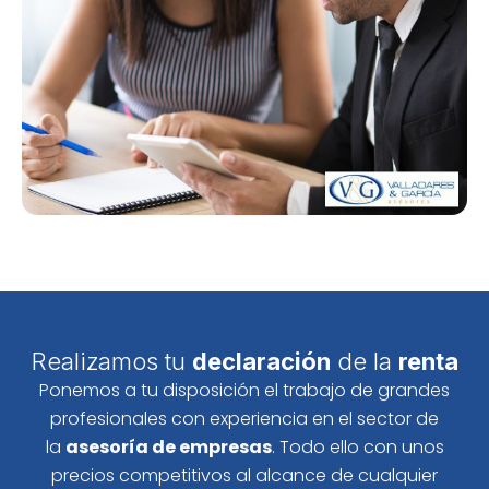
Realizamos tu
declaración
de la
renta
Ponemos a tu disposición el trabajo de grandes
profesionales con experiencia en el sector de
la
asesoría de empresas
. Todo ello con unos
precios competitivos al alcance de cualquier