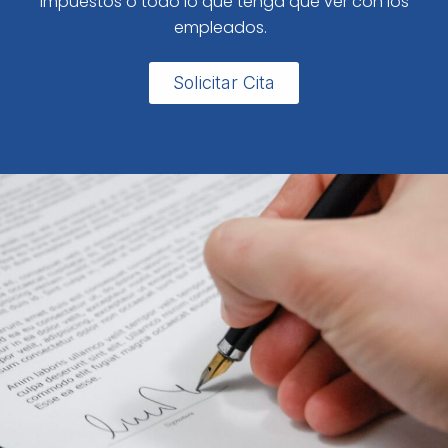
impuestos o todo lo que tenga que ver con los
empleados.
Solicitar Cita