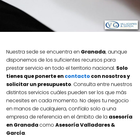
Nuestra sede se encuentra en
Granada
, aunque
disponemos de los suficientes recursos para
prestar servicio en todo el territorio nacional.
Solo
tienes que ponerte en
contacto
con nosotros y
solicitar un presupuesto
. Consulta entre nuestros
distintos servicios cuáles pueden ser los que más
necesites en cada momento. No dejes tu negocio
en manos de cualquiera, confíalo solo a una
empresa de referencia en el ámbito de la
asesoría
en Granada
como
Asesoría Valladares &
García
.