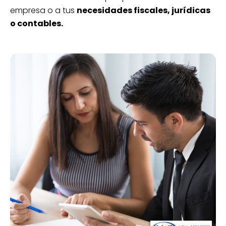
empresa o a tus
necesidades fiscales, jurídicas
o contables.