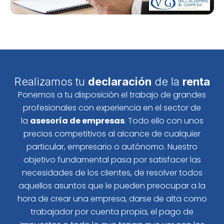
Realizamos tu
declaración
de la
renta
Ponemos a tu disposición el trabajo de grandes
profesionales con experiencia en el sector de
la
asesoría de empresas
. Todo ello con unos
precios competitivos al alcance de cualquier
particular, empresario o autónomo. Nuestro
objetivo fundamental pasa por satisfacer las
necesidades de los clientes, de resolver todos
aquellos asuntos que le pueden preocupar a la
hora de crear una empresa, darse de alta como
trabajador por cuenta propia, el pago de