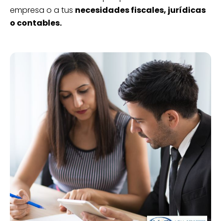
empresa o a tus
necesidades fiscales, jurídicas
o contables.