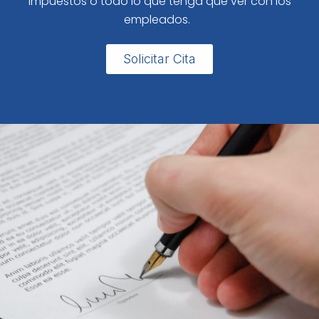
impuestos o todo lo que tenga que ver con los
empleados.
Solicitar Cita