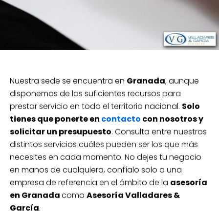
Nuestra sede se encuentra en
Granada
, aunque
disponemos de los suficientes recursos para
prestar servicio en todo el territorio nacional.
Solo
tienes que ponerte en
contacto
con nosotros y
solicitar un presupuesto
. Consulta entre nuestros
distintos servicios cuáles pueden ser los que más
necesites en cada momento. No dejes tu negocio
en manos de cualquiera, confíalo solo a una
empresa de referencia en el ámbito de la
asesoría
en Granada
como
Asesoría Valladares &
García
.