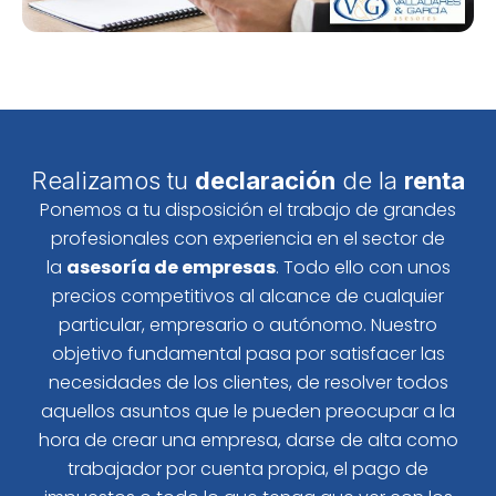
Realizamos tu
declaración
de la
renta
Ponemos a tu disposición el trabajo de grandes
profesionales con experiencia en el sector de
la
asesoría de empresas
. Todo ello con unos
precios competitivos al alcance de cualquier
particular, empresario o autónomo. Nuestro
objetivo fundamental pasa por satisfacer las
necesidades de los clientes, de resolver todos
aquellos asuntos que le pueden preocupar a la
hora de crear una empresa, darse de alta como
trabajador por cuenta propia, el pago de