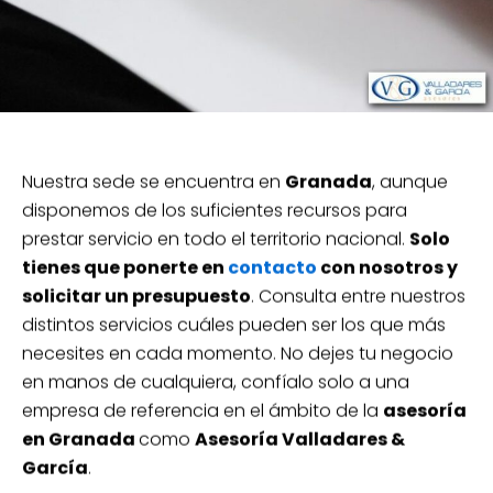
Nuestra sede se encuentra en
Granada
, aunque
disponemos de los suficientes recursos para
prestar servicio en todo el territorio nacional.
Solo
tienes que ponerte en
contacto
con nosotros y
solicitar un presupuesto
. Consulta entre nuestros
distintos servicios cuáles pueden ser los que más
necesites en cada momento. No dejes tu negocio
en manos de cualquiera, confíalo solo a una
empresa de referencia en el ámbito de la
asesoría
en Granada
como
Asesoría Valladares &
García
.