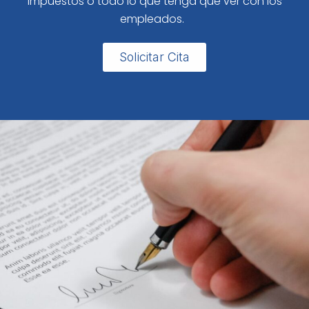
impuestos o todo lo que tenga que ver con los
empleados.
Solicitar Cita