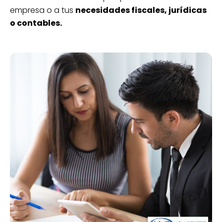
empresa o a tus
necesidades fiscales, jurídicas
o contables.