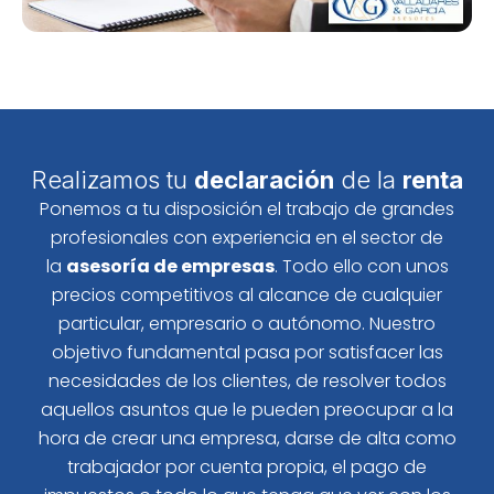
Realizamos tu
declaración
de la
renta
Ponemos a tu disposición el trabajo de grandes
profesionales con experiencia en el sector de
la
asesoría de empresas
. Todo ello con unos
precios competitivos al alcance de cualquier
particular, empresario o autónomo. Nuestro
objetivo fundamental pasa por satisfacer las
necesidades de los clientes, de resolver todos
aquellos asuntos que le pueden preocupar a la
hora de crear una empresa, darse de alta como
trabajador por cuenta propia, el pago de