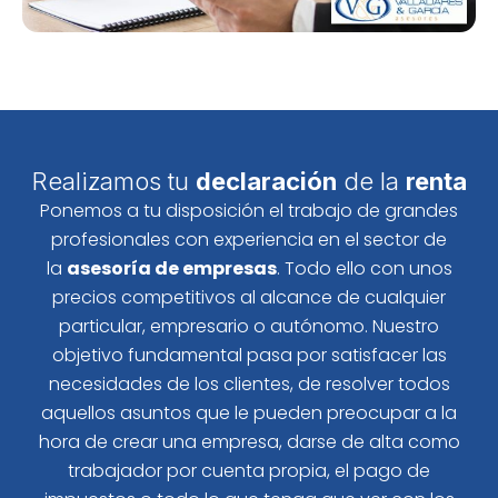
Realizamos tu
declaración
de la
renta
Ponemos a tu disposición el trabajo de grandes
profesionales con experiencia en el sector de
la
asesoría de empresas
. Todo ello con unos
precios competitivos al alcance de cualquier
particular, empresario o autónomo. Nuestro
objetivo fundamental pasa por satisfacer las
necesidades de los clientes, de resolver todos
aquellos asuntos que le pueden preocupar a la
hora de crear una empresa, darse de alta como
trabajador por cuenta propia, el pago de