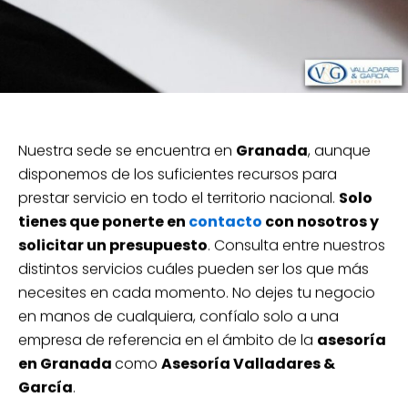
Nuestra sede se encuentra en
Granada
, aunque
disponemos de los suficientes recursos para
prestar servicio en todo el territorio nacional.
Solo
tienes que ponerte en
contacto
con nosotros y
solicitar un presupuesto
. Consulta entre nuestros
distintos servicios cuáles pueden ser los que más
necesites en cada momento. No dejes tu negocio
en manos de cualquiera, confíalo solo a una
empresa de referencia en el ámbito de la
asesoría
en Granada
como
Asesoría Valladares &
García
.