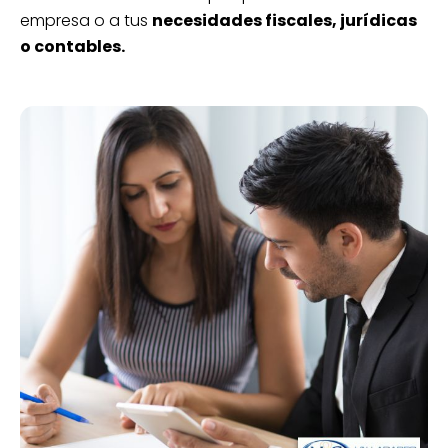
empresa o a tus
necesidades fiscales, jurídicas
o contables.