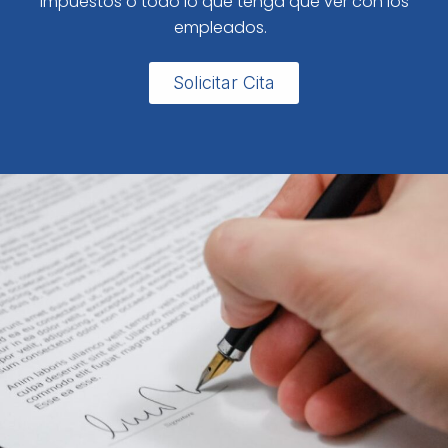
impuestos o todo lo que tenga que ver con los
empleados.
Solicitar Cita