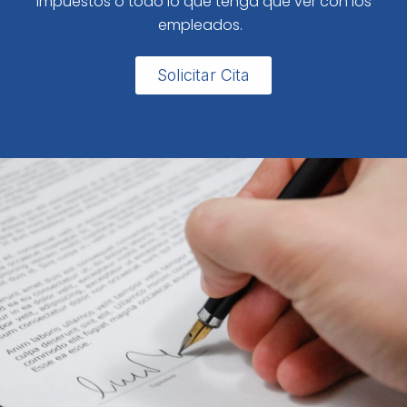
impuestos o todo lo que tenga que ver con los
empleados.
Solicitar Cita