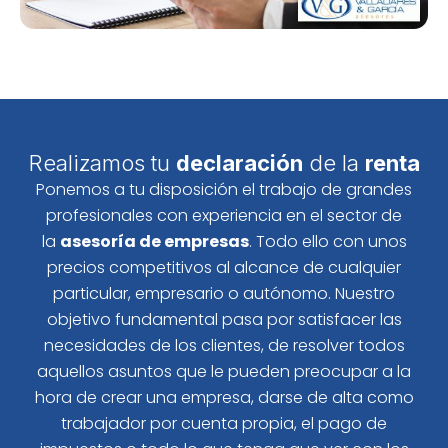
Realizamos tu
declaración
de la
renta
Ponemos a tu disposición el trabajo de grandes
profesionales con experiencia en el sector de
la
asesoría de empresas
. Todo ello con unos
precios competitivos al alcance de cualquier
particular, empresario o autónomo. Nuestro
objetivo fundamental pasa por satisfacer las
necesidades de los clientes, de resolver todos
aquellos asuntos que le pueden preocupar a la
hora de crear una empresa, darse de alta como
trabajador por cuenta propia, el pago de