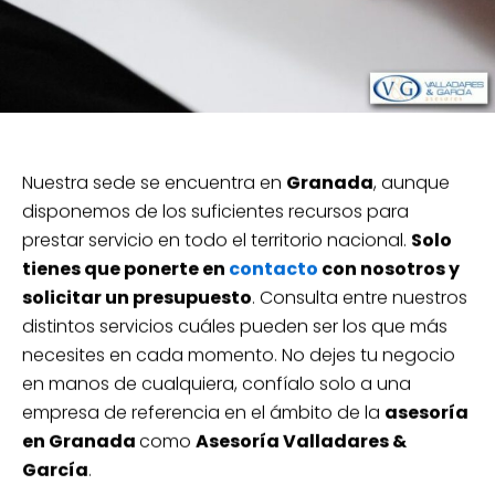
Nuestra sede se encuentra en
Granada
, aunque
disponemos de los suficientes recursos para
prestar servicio en todo el territorio nacional.
Solo
tienes que ponerte en
contacto
con nosotros y
solicitar un presupuesto
. Consulta entre nuestros
distintos servicios cuáles pueden ser los que más
necesites en cada momento. No dejes tu negocio
en manos de cualquiera, confíalo solo a una
empresa de referencia en el ámbito de la
asesoría
en Granada
como
Asesoría Valladares &
García
.