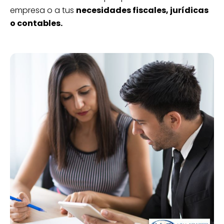
empresa o a tus
necesidades fiscales, jurídicas
o contables.