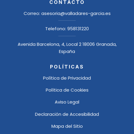
CONTACTO
Correo:
asesoria@valladares-garcia.es
Telefono:
958131220
Avenida Barcelona, 4, Local 2 18006 Granada,
España
POLÍTICAS
Política de Privacidad
Política de Cookies
Aviso Legal
Declaración de Accesibilidad
Mapa del Sitio