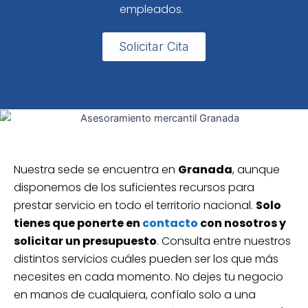
empleados.
Solicitar Cita
Nuestra sede se encuentra en
Granada
, aunque
disponemos de los suficientes recursos para
prestar servicio en todo el territorio nacional.
Solo
tienes que ponerte en
contacto
con nosotros y
solicitar un presupuesto
. Consulta entre nuestros
distintos servicios cuáles pueden ser los que más
necesites en cada momento. No dejes tu negocio
en manos de cualquiera, confíalo solo a una