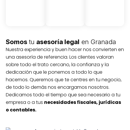
Somos
tu
asesoría legal
en Granada
Nuestra experiencia y buen hacer nos convierten en
una asesoría de referencia. Los clientes valoran
sobre todo el trato cercano, la confianza y la
dedicación que le ponemos a todo lo que
hacemos. Queremos que te centres en tu negocio,
de todo lo demás nos encargamos nosotros.
Dedicamos todo el tiempo que sea necesario a tu
empresa o a tus
necesidades fiscales, jurídicas
o contables.