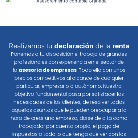
Realizamos tu
declaración
de la
renta
Ponemos a tu disposición el trabajo de grandes
profesionales con experiencia en el sector de
la
asesoría de empresas
. Todo ello con unos
precios competitivos al alcance de cualquier
particular, empresario o autónomo. Nuestro
objetivo fundamental pasa por satisfacer las
necesidades de los clientes, de resolver todos
aquellos asuntos que le pueden preocupar a la
hora de crear una empresa, darse de alta como
trabajador por cuenta propia, el pago de
impuestos o todo lo que tenga que ver con los