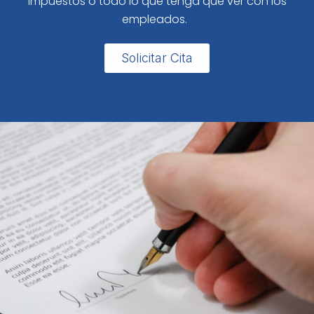
impuestos o todo lo que tenga que ver con los
empleados.
Solicitar Cita