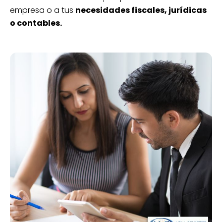
empresa o a tus
necesidades fiscales, jurídicas
o contables.