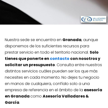
Nuestra sede se encuentra en
Granada
, aunque
disponemos de los suficientes recursos para
prestar servicio en todo el territorio nacional.
Solo
tienes que ponerte en
contacto
con nosotros y
solicitar un presupuesto
. Consulta entre nuestros
distintos servicios cuáles pueden ser los que más
necesites en cada momento. No dejes tu negocio
en manos de cualquiera, confíalo solo a una
empresa de referencia en el ámbito de la
asesoría
en Granada
como
Asesoría Valladares &
García
.