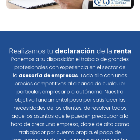
Realizamos tu
declaración
de la
renta
Ponemos a tu disposición el trabajo de grandes
profesionales con experiencia en el sector de
la
asesoría de empresas
. Todo ello con unos
precios competitivos al alcance de cualquier
particular, empresario o autónomo. Nuestro
objetivo fundamental pasa por satisfacer las
necesidades de los clientes, de resolver todos
aquellos asuntos que le pueden preocupar a la
hora de crear una empresa, darse de alta como
trabajador por cuenta propia, el pago de