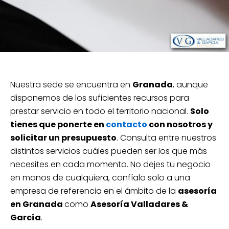
Nuestra sede se encuentra en
Granada
, aunque
disponemos de los suficientes recursos para
prestar servicio en todo el territorio nacional.
Solo
tienes que ponerte en
contacto
con nosotros y
solicitar un presupuesto
. Consulta entre nuestros
distintos servicios cuáles pueden ser los que más
necesites en cada momento. No dejes tu negocio
en manos de cualquiera, confíalo solo a una
empresa de referencia en el ámbito de la
asesoría
en Granada
como
Asesoría Valladares &
García
.