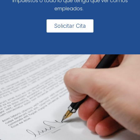
impuestos o todo lo que tenga que ver con los
empleados.
Solicitar Cita