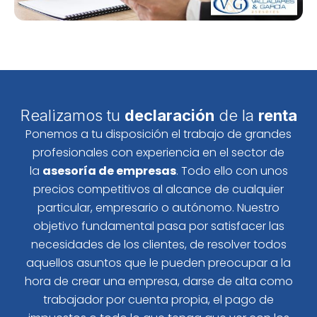
Realizamos tu
declaración
de la
renta
Ponemos a tu disposición el trabajo de grandes
profesionales con experiencia en el sector de
la
asesoría de empresas
. Todo ello con unos
precios competitivos al alcance de cualquier
particular, empresario o autónomo. Nuestro
objetivo fundamental pasa por satisfacer las
necesidades de los clientes, de resolver todos
aquellos asuntos que le pueden preocupar a la
hora de crear una empresa, darse de alta como
trabajador por cuenta propia, el pago de