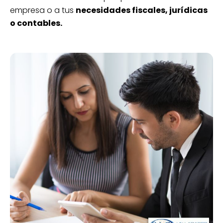
empresa o a tus
necesidades fiscales, jurídicas
o contables.