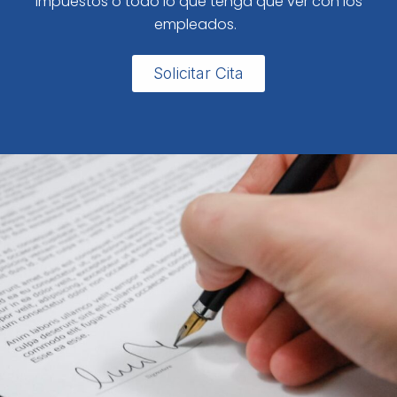
impuestos o todo lo que tenga que ver con los
empleados.
Solicitar Cita