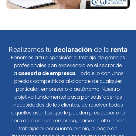
Realizamos tu
declaración
de la
renta
Ponemos a tu disposición el trabajo de grandes
profesionales con experiencia en el sector de
la
asesoría de empresas
. Todo ello con unos
precios competitivos al alcance de cualquier
particular, empresario o autónomo. Nuestro
objetivo fundamental pasa por satisfacer las
necesidades de los clientes, de resolver todos
aquellos asuntos que le pueden preocupar a la
hora de crear una empresa, darse de alta como
trabajador por cuenta propia, el pago de