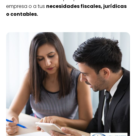
empresa o a tus
necesidades fiscales, jurídicas
o contables.