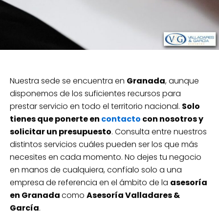
Nuestra sede se encuentra en
Granada
, aunque
disponemos de los suficientes recursos para
prestar servicio en todo el territorio nacional.
Solo
tienes que ponerte en
contacto
con nosotros y
solicitar un presupuesto
. Consulta entre nuestros
distintos servicios cuáles pueden ser los que más
necesites en cada momento. No dejes tu negocio
en manos de cualquiera, confíalo solo a una
empresa de referencia en el ámbito de la
asesoría
en Granada
como
Asesoría Valladares &
García
.