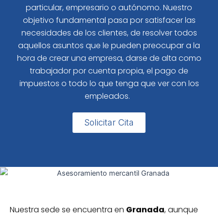
particular, empresario o autónomo. Nuestro
objetivo fundamental pasa por satisfacer las
necesidades de los clientes, de resolver todos
aquellos asuntos que le pueden preocupar a la
hora de crear una empresa, darse de alta como
trabajador por cuenta propia, el pago de
impuestos o todo lo que tenga que ver con los
empleados.
Solicitar Cita
Nuestra sede se encuentra en
Granada
, aunque