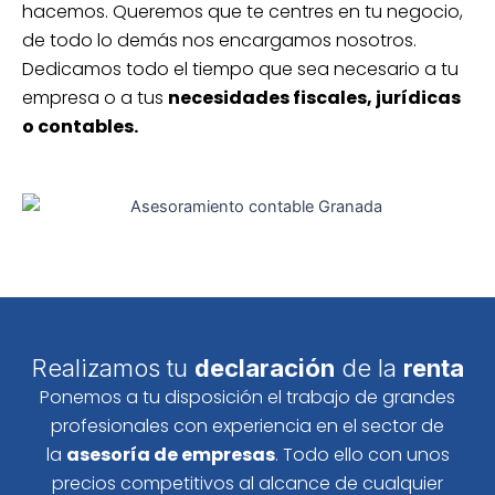
hacemos. Queremos que te centres en tu negocio,
de todo lo demás nos encargamos nosotros.
Dedicamos todo el tiempo que sea necesario a tu
empresa o a tus
necesidades fiscales, jurídicas
o contables.
Realizamos tu
declaración
de la
renta
Ponemos a tu disposición el trabajo de grandes
profesionales con experiencia en el sector de
la
asesoría de empresas
. Todo ello con unos
precios competitivos al alcance de cualquier