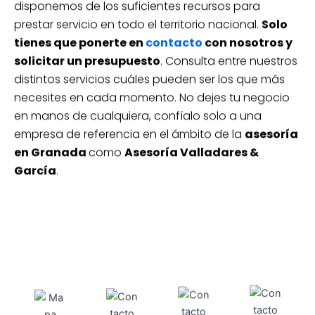
disponemos de los suficientes recursos para
prestar servicio en todo el territorio nacional.
Solo
tienes que ponerte en
contacto
con nosotros y
solicitar un presupuesto
. Consulta entre nuestros
distintos servicios cuáles pueden ser los que más
necesites en cada momento. No dejes tu negocio
en manos de cualquiera, confíalo solo a una
empresa de referencia en el ámbito de la
asesoría
en Granada
como
Asesoría Valladares &
García
.